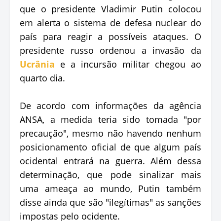
que o presidente Vladimir Putin colocou
em alerta o sistema de defesa nuclear do
país para reagir a possíveis ataques. O
presidente russo ordenou a invasão da
Ucrânia
e a incursão militar chegou ao
quarto dia.
De acordo com informações da agência
ANSA, a medida teria sido tomada "por
precaução", mesmo não havendo nenhum
posicionamento oficial de que algum país
ocidental entrará na guerra. Além dessa
determinação, que pode sinalizar mais
uma ameaça ao mundo, Putin também
disse ainda que são "ilegítimas" as sanções
impostas pelo ocidente.