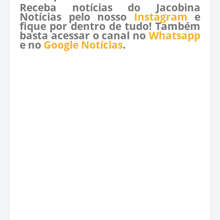
Receba notícias do Jacobina
Notícias pelo nosso
Instagram
e
fique por dentro de tudo! Também
basta acessar o canal no
Whatsapp
e no
Google Notícias
.