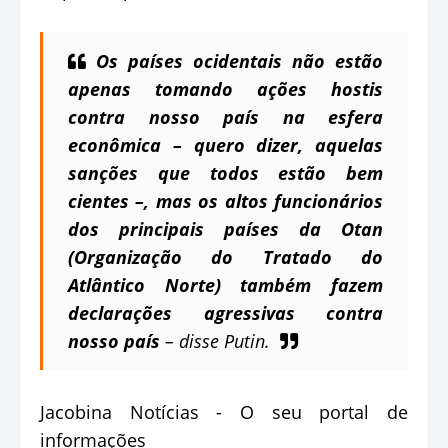
Os países ocidentais não estão
apenas tomando ações hostis
contra nosso país na esfera
econômica – quero dizer, aquelas
sanções que todos estão bem
cientes –, mas os altos funcionários
dos principais países da Otan
(Organização do Tratado do
Atlântico Norte) também fazem
declarações agressivas contra
nosso país
– disse Putin.
Jacobina Notícias - O seu portal de
informações