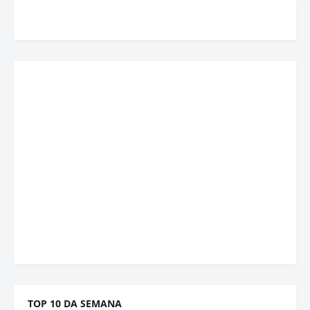
TOP 10 DA SEMANA