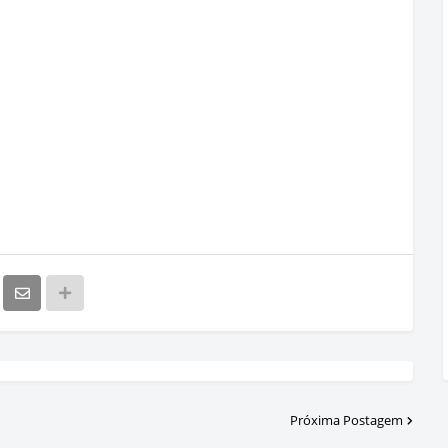
Próxima Postagem