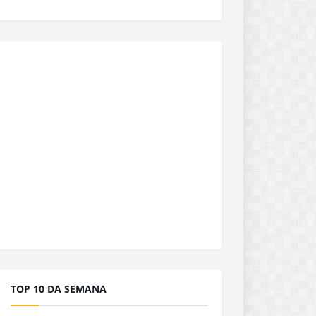
TOP 10 DA SEMANA