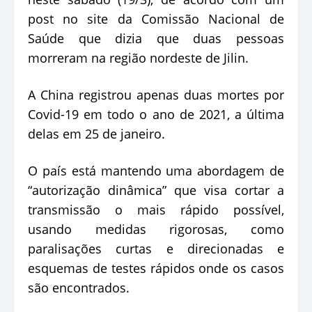
post no site da Comissão Nacional de
Saúde que dizia que duas pessoas
morreram na região nordeste de Jilin.
A China registrou apenas duas mortes por
Covid-19 em todo o ano de 2021, a última
delas em 25 de janeiro.
O país está mantendo uma abordagem de
“autorização dinâmica” que visa cortar a
transmissão o mais rápido possível,
usando medidas rigorosas, como
paralisações curtas e direcionadas e
esquemas de testes rápidos onde os casos
são encontrados.