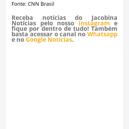
Fonte: CNN Brasil
Receba notícias do Jacobina
Notícias pelo nosso
Instagram
e
fique por dentro de tudo! Também
basta acessar o canal no
Whatsapp
e no
Google Notícias
.