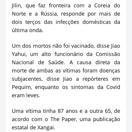
Jilin, que faz fronteira com a Coreia do
Norte e a Rússia, responde por mais de
dois terços das infecções domésticas da
última onda.
Um dos mortos não foi vacinado, disse Jiao
Yahui, um alto funcionário da Comissão
Nacional de Saúde. A causa direta da
morte de ambas as vítimas foram doenças
subjacentes, disse Jiao a repórteres em
Pequim, enquanto os sintomas da Covid
eram leves.
Uma vítima tinha 87 anos e a outra 65, de
acordo com o The Paper, uma publicação
estatal de Xangai.