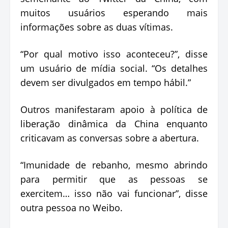
muitos usuários esperando mais
informações sobre as duas vítimas.
“Por qual motivo isso aconteceu?”, disse
um usuário de mídia social. “Os detalhes
devem ser divulgados em tempo hábil.”
Outros manifestaram apoio à política de
liberação dinâmica da China enquanto
criticavam as conversas sobre a abertura.
“Imunidade de rebanho, mesmo abrindo
para permitir que as pessoas se
exercitem… isso não vai funcionar”, disse
outra pessoa no Weibo.