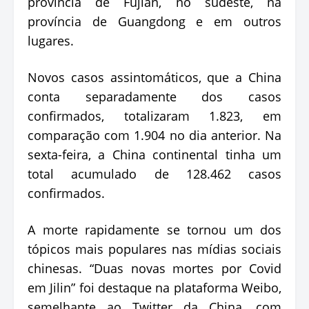
província de Fujian, no sudeste, na
província de Guangdong e em outros
lugares.
Novos casos assintomáticos, que a China
conta separadamente dos casos
confirmados, totalizaram 1.823, em
comparação com 1.904 no dia anterior. Na
sexta-feira, a China continental tinha um
total acumulado de 128.462 casos
confirmados.
A morte rapidamente se tornou um dos
tópicos mais populares nas mídias sociais
chinesas. “Duas novas mortes por Covid
em Jilin” foi destaque na plataforma Weibo,
semelhante ao Twitter da China, com