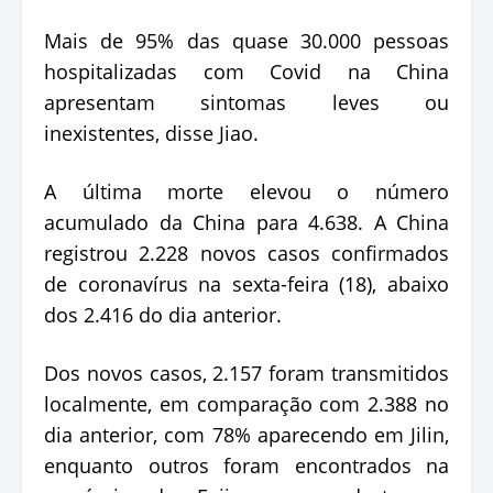
Mais de 95% das quase 30.000 pessoas
hospitalizadas com Covid na China
apresentam sintomas leves ou
inexistentes, disse Jiao.
A última morte elevou o número
acumulado da China para 4.638. A China
registrou 2.228 novos casos confirmados
de coronavírus na sexta-feira (18), abaixo
dos 2.416 do dia anterior.
Dos novos casos, 2.157 foram transmitidos
localmente, em comparação com 2.388 no
dia anterior, com 78% aparecendo em Jilin,
enquanto outros foram encontrados na