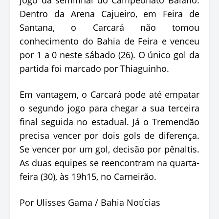
Dentro da Arena Cajueiro, em Feira de
Santana, o Carcará não tomou
conhecimento do Bahia de Feira e venceu
por 1 a 0 neste sábado (26). O único gol da
partida foi marcado por Thiaguinho.
Em vantagem, o Carcará pode até empatar
o segundo jogo para chegar a sua terceira
final seguida no estadual. Já o Tremendão
precisa vencer por dois gols de diferença.
Se vencer por um gol, decisão por pênaltis.
As duas equipes se reencontram na quarta-
feira (30), às 19h15, no Carneirão.
Por Ulisses Gama / Bahia Notícias