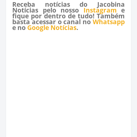
Receba notícias do Jacobina
Notícias pelo nosso
Instagram
e
fique por dentro de tudo! Também
basta acessar o canal no
Whatsapp
e no
Google Notícias
.