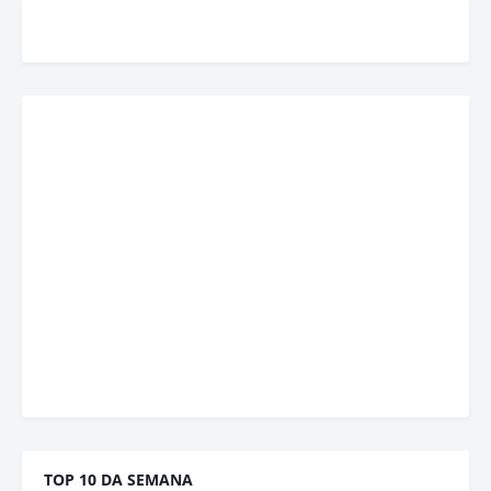
TOP 10 DA SEMANA