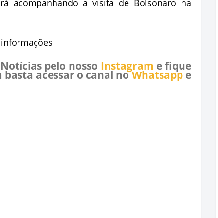
rá acompanhando a visita de Bolsonaro na
e informações
 Notícias pelo nosso
Instagram
e fique
 basta acessar o canal no
Whatsapp
e