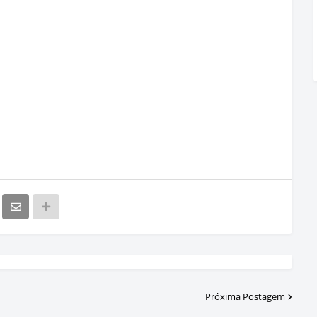
Próxima Postagem