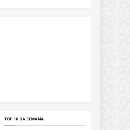
TOP 10 DA SEMANA