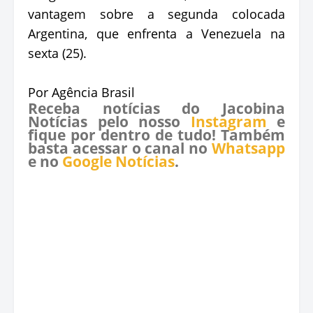
vantagem sobre a segunda colocada
Argentina, que enfrenta a Venezuela na
sexta (25).
Por Agência Brasil
Receba notícias do Jacobina
Notícias pelo nosso
Instagram
e
fique por dentro de tudo! Também
basta acessar o canal no
Whatsapp
e no
Google Notícias
.