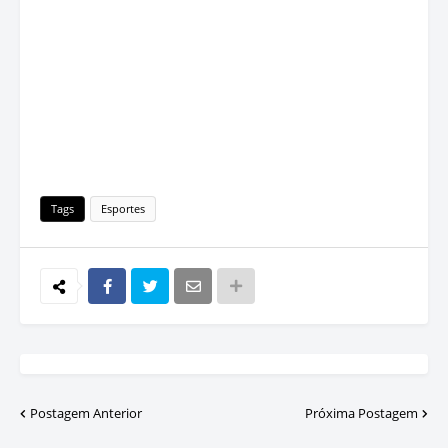
Tags
Esportes
Postagem Anterior
Próxima Postagem