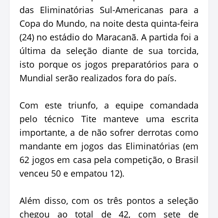
das Eliminatórias Sul-Americanas para a
Copa do Mundo, na noite desta quinta-feira
(24) no estádio do Maracanã. A partida foi a
última da seleção diante de sua torcida,
isto porque os jogos preparatórios para o
Mundial serão realizados fora do país.
Com este triunfo, a equipe comandada
pelo técnico Tite manteve uma escrita
importante, a de não sofrer derrotas como
mandante em jogos das Eliminatórias (em
62 jogos em casa pela competição, o Brasil
venceu 50 e empatou 12).
Além disso, com os três pontos a seleção
chegou ao total de 42, com sete de