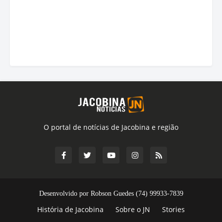
O portal de notícias de Jacobina e região
Desenvolvido por Robson Guedes (74) 99933-7839
História de Jacobina
Sobre o JN
Stories