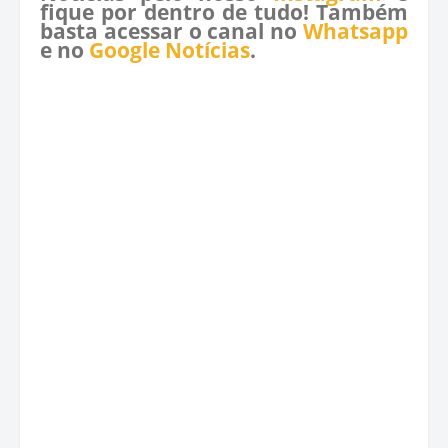
fique por dentro de tudo! Também
basta acessar o canal no
Whatsapp
e no
Google Notícias
.