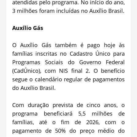
atendidas pelo programa. No início do ano,
3 milhões foram incluídas no Auxílio Brasil.
Auxílio Gás
O Auxílio Gás também é pago hoje às
famílias inscritas no Cadastro Único para
Programas Sociais do Governo Federal
(CadÚnico), com NIS final 2. O benefício
segue o calendário regular de pagamentos
do Auxílio Brasil.
Com duração prevista de cinco anos, o
programa beneficiará 5,5 milhões de
famílias, até o fim de 2026, com o
pagamento de 50% do preço médio do