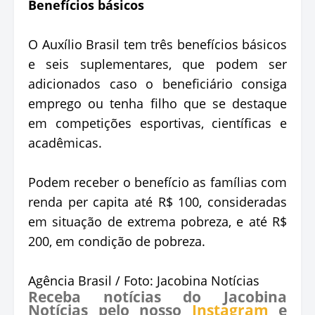
Benefícios básicos
O Auxílio Brasil tem três benefícios básicos
e seis suplementares, que podem ser
adicionados caso o beneficiário consiga
emprego ou tenha filho que se destaque
em competições esportivas, científicas e
acadêmicas.
Podem receber o benefício as famílias com
renda per capita até R$ 100, consideradas
em situação de extrema pobreza, e até R$
200, em condição de pobreza.
Agência Brasil / Foto: Jacobina Notícias
Receba notícias do Jacobina
Notícias pelo nosso
Instagram
e