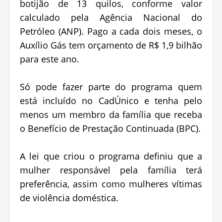
botijão de 13 quilos, conforme valor
calculado pela Agência Nacional do
Petróleo (ANP). Pago a cada dois meses, o
Auxílio Gás tem orçamento de R$ 1,9 bilhão
para este ano.
Só pode fazer parte do programa quem
está incluído no CadÚnico e tenha pelo
menos um membro da família que receba
o Benefício de Prestação Continuada (BPC).
A lei que criou o programa definiu que a
mulher responsável pela família terá
preferência, assim como mulheres vítimas
de violência doméstica.