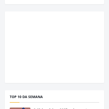
TOP 10 DA SEMANA