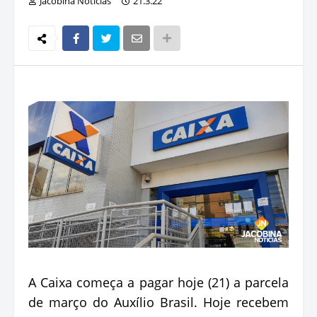
Jacobina Notícias
21.3.22
A Caixa começa a pagar hoje (21) a parcela
de março do Auxílio Brasil. Hoje recebem