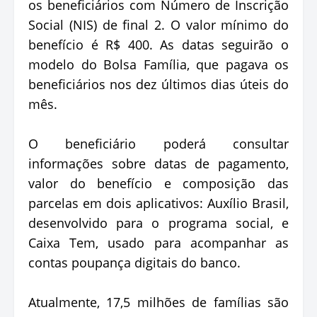
os beneficiários com Número de Inscrição
Social (NIS) de final 2. O valor mínimo do
benefício é R$ 400. As datas seguirão o
modelo do Bolsa Família, que pagava os
beneficiários nos dez últimos dias úteis do
mês.
O beneficiário poderá consultar
informações sobre datas de pagamento,
valor do benefício e composição das
parcelas em dois aplicativos: Auxílio Brasil,
desenvolvido para o programa social, e
Caixa Tem, usado para acompanhar as
contas poupança digitais do banco.
Atualmente, 17,5 milhões de famílias são