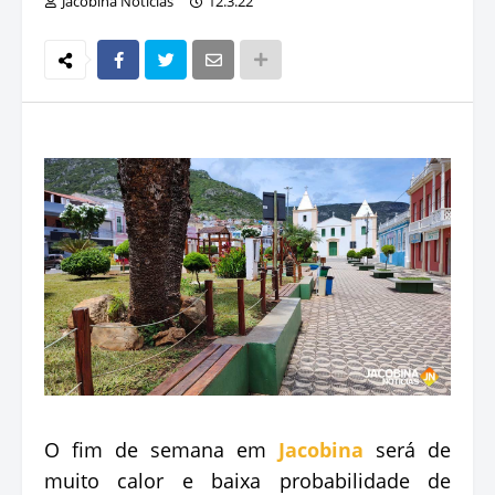
Jacobina Notícias
12.3.22
O fim de semana em
Jacobina
será de
muito calor e baixa probabilidade de