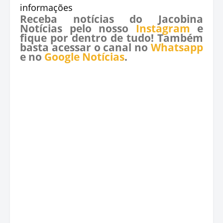
informações
Receba notícias do Jacobina
Notícias pelo nosso
Instagram
e
fique por dentro de tudo! Também
basta acessar o canal no
Whatsapp
e no
Google Notícias
.