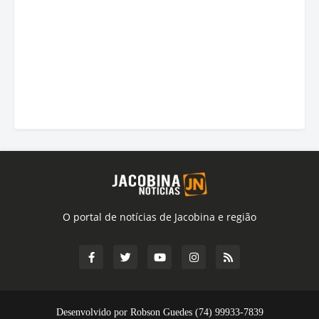
O portal de notícias de Jacobina e região
Desenvolvido por Robson Guedes (74) 99933-7839