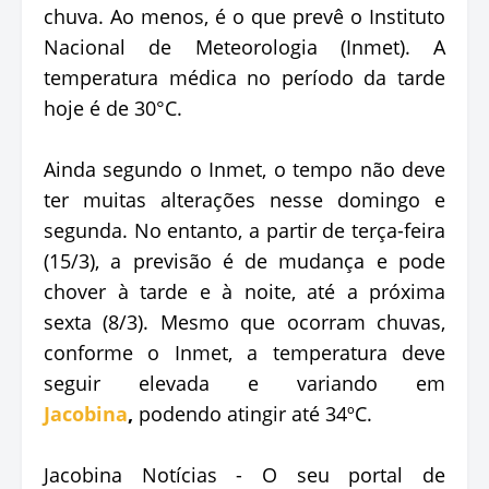
chuva. Ao menos, é o que prevê o Instituto
Nacional de Meteorologia (Inmet). A
temperatura médica no período da tarde
hoje é de 30°C.
Ainda segundo o Inmet, o tempo não deve
ter muitas alterações nesse domingo e
segunda. No entanto, a partir de terça-feira
(15/3), a previsão é de mudança e pode
chover à tarde e à noite, até a próxima
sexta (8/3). Mesmo que ocorram chuvas,
conforme o Inmet, a temperatura deve
seguir elevada e variando em
Jacobina
,
podendo atingir até 34ºC.
Jacobina Notícias - O seu portal de