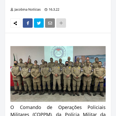
Jacobina Notícias
16.3.22
O Comando de Operações Policiais
Militares (COPPM), da Polícia Militar da