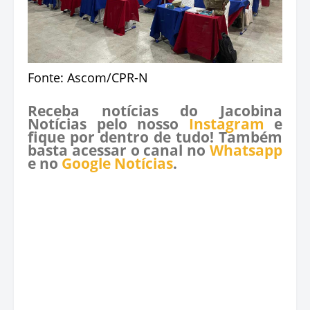
Fonte: Ascom/CPR-N
Receba notícias do Jacobina
Notícias pelo nosso
Instagram
e
fique por dentro de tudo! Também
basta acessar o canal no
Whatsapp
e no
Google Notícias
.