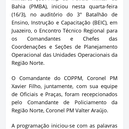
Bahia (PMBA), iniciou nesta quarta-feira
(16/3), no auditório do 3° Batalhão de
Ensino, Instrução e Capacitação (BEIC), em
Juazeiro, o Encontro Técnico Regional para
os Comandantes e Chefes das
Coordenações e Seções de Planejamento
Operacional das Unidades Operacionais da
Região Norte.
O Comandante do COPPM, Coronel PM
Xavier Filho, juntamente, com sua equipe
de Oficiais e Praças, foram recepcionados
pelo Comandante de Policiamento da
Região Norte, Coronel PM Valter Araújo.
A programação iniciou-se com as palavras