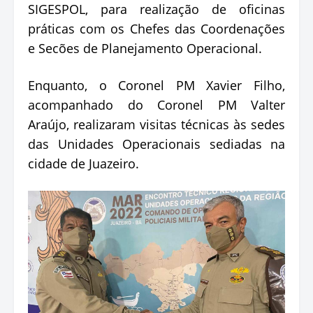
SIGESPOL, para realização de oficinas
práticas com os Chefes das Coordenações
e Secões de Planejamento Operacional.
Enquanto, o Coronel PM Xavier Filho,
acompanhado do Coronel PM Valter
Araújo, realizaram visitas técnicas às sedes
das Unidades Operacionais sediadas na
cidade de Juazeiro.