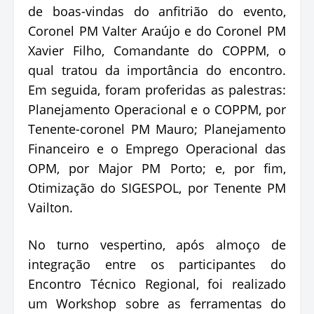
de boas-vindas do anfitrião do evento,
Coronel PM Valter Araújo e do Coronel PM
Xavier Filho, Comandante do COPPM, o
qual tratou da importância do encontro.
Em seguida, foram proferidas as palestras:
Planejamento Operacional e o COPPM, por
Tenente-coronel PM Mauro; Planejamento
Financeiro e o Emprego Operacional das
OPM, por Major PM Porto; e, por fim,
Otimização do SIGESPOL, por Tenente PM
Vailton.
No turno vespertino, após almoço de
integração entre os participantes do
Encontro Técnico Regional, foi realizado
um Workshop sobre as ferramentas do