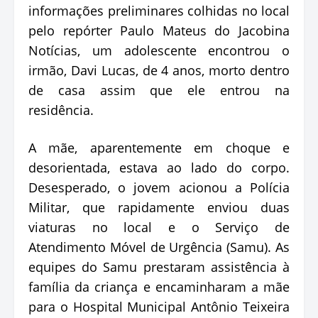
informações preliminares colhidas no local
pelo repórter Paulo Mateus do Jacobina
Notícias, um adolescente encontrou o
irmão, Davi Lucas, de 4 anos, morto dentro
de casa assim que ele entrou na
residência.
A mãe, aparentemente em choque e
desorientada, estava ao lado do corpo.
Desesperado, o jovem acionou a Polícia
Militar, que rapidamente enviou duas
viaturas no local e o Serviço de
Atendimento Móvel de Urgência (Samu). As
equipes do Samu prestaram assistência à
família da criança e encaminharam a mãe
para o Hospital Municipal Antônio Teixeira