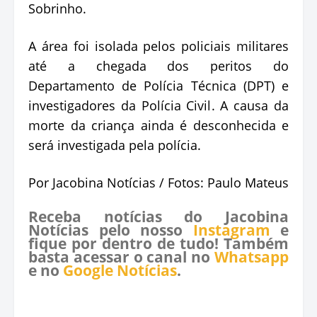
Sobrinho.
A área foi isolada pelos policiais militares
até a chegada dos peritos do
Departamento de Polícia Técnica (DPT) e
investigadores da Polícia Civil. A causa da
morte da criança ainda é desconhecida e
será investigada pela polícia.
Por Jacobina Notícias / Fotos: Paulo Mateus
Receba notícias do Jacobina
Notícias pelo nosso
Instagram
e
fique por dentro de tudo! Também
basta acessar o canal no
Whatsapp
e no
Google Notícias
.