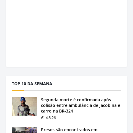
TOP 10 DA SEMANA
Segunda morte é confirmada após
colisão entre ambulância de Jacobina e
carro na BR-324
4.8.26
Presos são encontrados em