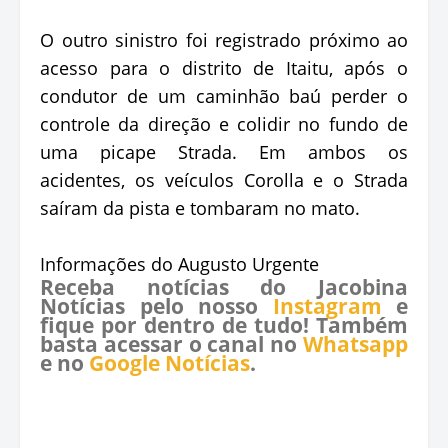
O outro sinistro foi registrado próximo ao
acesso para o distrito de Itaitu, após o
condutor de um caminhão baú perder o
controle da direção e colidir no fundo de
uma picape Strada. Em ambos os
acidentes, os veículos Corolla e o Strada
saíram da pista e tombaram no mato.
Informações do Augusto Urgente
Receba notícias do Jacobina
Notícias pelo nosso
Instagram
e
fique por dentro de tudo! Também
basta acessar o canal no
Whatsapp
e no
Google Notícias
.