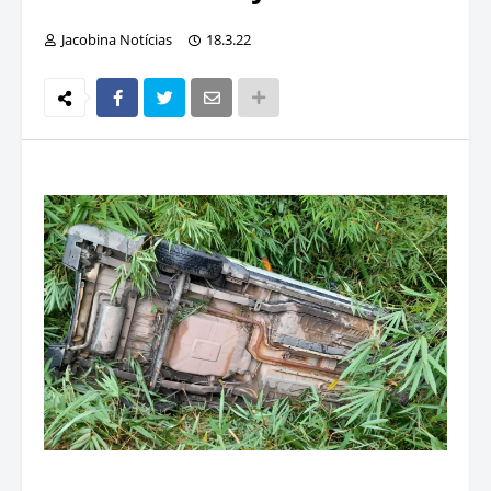
Jacobina Notícias
18.3.22