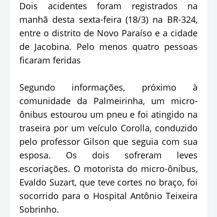
Dois acidentes foram registrados na
manhã desta sexta-feira (18/3) na BR-324,
entre o distrito de Novo Paraíso e a cidade
de Jacobina. Pelo menos quatro pessoas
ficaram feridas
Segundo informações, próximo à
comunidade da Palmeirinha, um micro-
ônibus estourou um pneu e foi atingido na
traseira por um veículo Corolla, conduzido
pelo professor Gilson que seguia com sua
esposa. Os dois sofreram leves
escoriações. O motorista do micro-ônibus,
Evaldo Suzart, que teve cortes no braço, foi
socorrido para o Hospital Antônio Teixeira
Sobrinho.