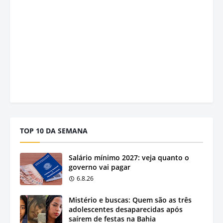
TOP 10 DA SEMANA
Salário mínimo 2027: veja quanto o
governo vai pagar
6.8.26
Mistério e buscas: Quem são as três
adolescentes desaparecidas após
saírem de festas na Bahia