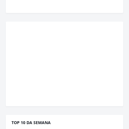
TOP 10 DA SEMANA