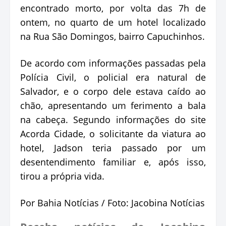
encontrado morto, por volta das 7h de
ontem, no quarto de um hotel localizado
na Rua São Domingos, bairro Capuchinhos.
De acordo com informações passadas pela
Polícia Civil, o policial era natural de
Salvador, e o corpo dele estava caído ao
chão, apresentando um ferimento a bala
na cabeça. Segundo informações do site
Acorda Cidade, o solicitante da viatura ao
hotel, Jadson teria passado por um
desentendimento familiar e, após isso,
tirou a própria vida.
Por Bahia Notícias / Foto: Jacobina Notícias