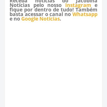
Receba notícias do Jacobina
Notícias pelo nosso
Instagram
e
fique por dentro de tudo! Também
basta acessar o canal no
Whatsapp
e no
Google Notícias
.