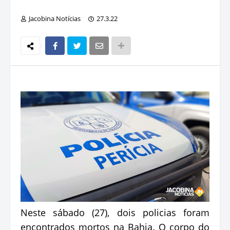
Jacobina Notícias
27.3.22
Neste sábado (27), dois policias foram
encontrados mortos na Bahia. O corpo do