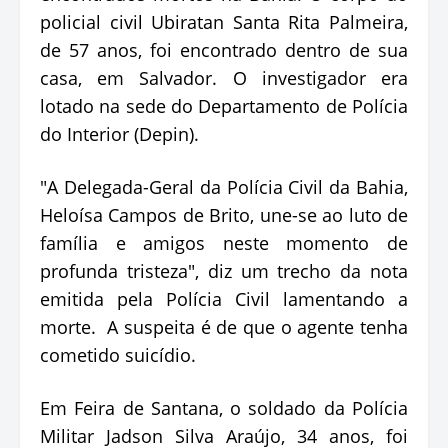
policial civil Ubiratan Santa Rita Palmeira,
de 57 anos, foi encontrado dentro de sua
casa, em Salvador. O investigador era
lotado na sede do Departamento de Polícia
do Interior (Depin).
"A Delegada-Geral da Polícia Civil da Bahia,
Heloísa Campos de Brito, une-se ao luto de
família e amigos neste momento de
profunda tristeza", diz um trecho da nota
emitida pela Polícia Civil lamentando a
morte. A suspeita é de que o agente tenha
cometido suicídio.
Em Feira de Santana, o soldado da Polícia
Militar Jadson Silva Araújo, 34 anos, foi