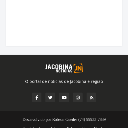
O portal de notícias de Jacobina e região
Desenvolvido por Robson Guedes (74) 99933-7839