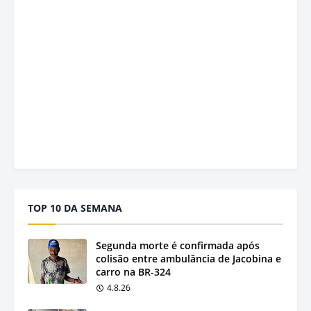
TOP 10 DA SEMANA
Segunda morte é confirmada após
colisão entre ambulância de Jacobina e
carro na BR-324
4.8.26