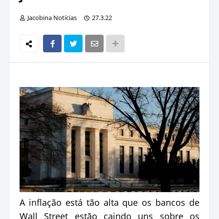
Jacobina Notícias
27.3.22
A inflação está tão alta que os bancos de
Wall Street estão caindo uns sobre os