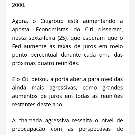
2000.
Agora, o Citigroup está aumentando a
aposta. Economistas do Citi disseram,
nesta sexta-feira (25), que esperam que o
Fed aumente as taxas de juros em meio
ponto percentual durante cada uma das
próximas quatro reuniões.
E o Citi deixou a porta aberta para medidas
ainda mais agressivas, como grandes
aumentos de juros em todas as reuniões
restantes deste ano.
A chamada agressiva ressalta o nível de
preocupação com as perspectivas de