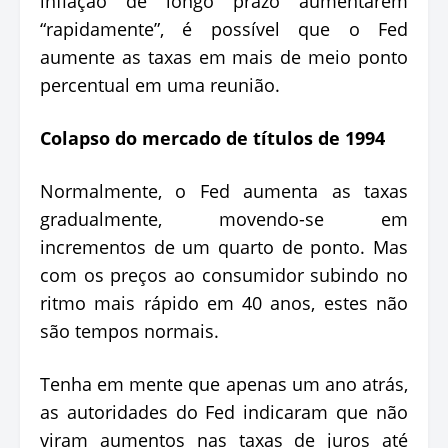
inflação de longo prazo aumentarem
“rapidamente”, é possível que o Fed
aumente as taxas em mais de meio ponto
percentual em uma reunião.
Colapso do mercado de títulos de 1994
Normalmente, o Fed aumenta as taxas
gradualmente, movendo-se em
incrementos de um quarto de ponto. Mas
com os preços ao consumidor subindo no
ritmo mais rápido em 40 anos, estes não
são tempos normais.
Tenha em mente que apenas um ano atrás,
as autoridades do Fed indicaram que não
viram aumentos nas taxas de juros até