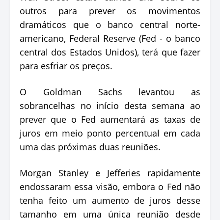
outros para prever os movimentos
dramáticos que o banco central norte-
americano, Federal Reserve (Fed - o banco
central dos Estados Unidos), terá que fazer
para esfriar os preços.
O Goldman Sachs levantou as
sobrancelhas no início desta semana ao
prever que o Fed aumentará as taxas de
juros em meio ponto percentual em cada
uma das próximas duas reuniões.
Morgan Stanley e Jefferies rapidamente
endossaram essa visão, embora o Fed não
tenha feito um aumento de juros desse
tamanho em uma única reunião desde