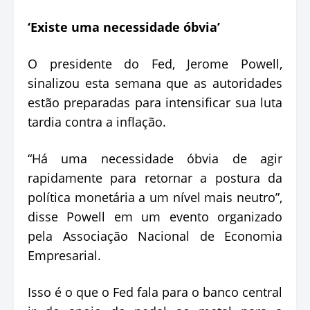
‘Existe uma necessidade óbvia’
O presidente do Fed, Jerome Powell,
sinalizou esta semana que as autoridades
estão preparadas para intensificar sua luta
tardia contra a inflação.
“Há uma necessidade óbvia de agir
rapidamente para retornar a postura da
política monetária a um nível mais neutro”,
disse Powell em um evento organizado
pela Associação Nacional de Economia
Empresarial.
Isso é o que o Fed fala para o banco central