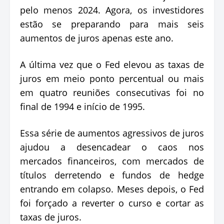
pelo menos 2024. Agora, os investidores
estão se preparando para mais seis
aumentos de juros apenas este ano.
A última vez que o Fed elevou as taxas de
juros em meio ponto percentual ou mais
em quatro reuniões consecutivas foi no
final de 1994 e início de 1995.
Essa série de aumentos agressivos de juros
ajudou a desencadear o caos nos
mercados financeiros, com mercados de
títulos derretendo e fundos de hedge
entrando em colapso. Meses depois, o Fed
foi forçado a reverter o curso e cortar as
taxas de juros.