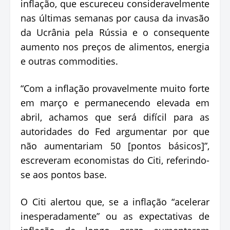
inflação, que escureceu consideravelmente
nas últimas semanas por causa da invasão
da Ucrânia pela Rússia e o consequente
aumento nos preços de alimentos, energia
e outras commodities.
“Com a inflação provavelmente muito forte
em março e permanecendo elevada em
abril, achamos que será difícil para as
autoridades do Fed argumentar por que
não aumentariam 50 [pontos básicos]”,
escreveram economistas do Citi, referindo-
se aos pontos base.
O Citi alertou que, se a inflação “acelerar
inesperadamente” ou as expectativas de