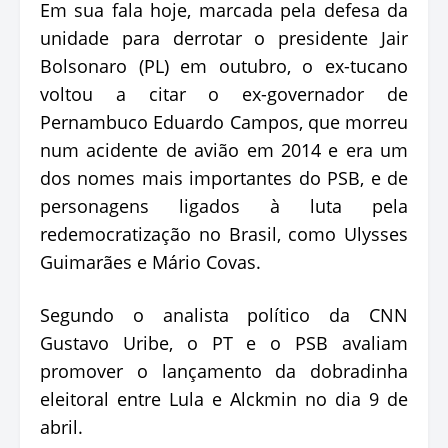
Em sua fala hoje, marcada pela defesa da
unidade para derrotar o presidente Jair
Bolsonaro (PL) em outubro, o ex-tucano
voltou a citar o ex-governador de
Pernambuco Eduardo Campos, que morreu
num acidente de avião em 2014 e era um
dos nomes mais importantes do PSB, e de
personagens ligados à luta pela
redemocratização no Brasil, como Ulysses
Guimarães e Mário Covas.
Segundo o analista político da CNN
Gustavo Uribe, o PT e o PSB avaliam
promover o lançamento da dobradinha
eleitoral entre Lula e Alckmin no dia 9 de
abril.