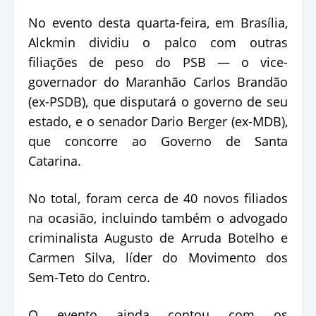
No evento desta quarta-feira, em Brasília,
Alckmin dividiu o palco com outras
filiações de peso do PSB — o vice-
governador do Maranhão Carlos Brandão
(ex-PSDB), que disputará o governo de seu
estado, e o senador Dario Berger (ex-MDB),
que concorre ao Governo de Santa
Catarina.
No total, foram cerca de 40 novos filiados
na ocasião, incluindo também o advogado
criminalista Augusto de Arruda Botelho e
Carmen Silva, líder do Movimento dos
Sem-Teto do Centro.
O evento ainda contou com os