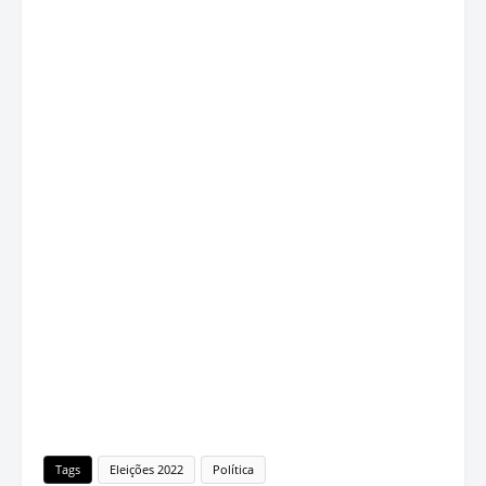
Tags
Eleições 2022
Política