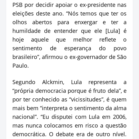
PSB por decidir apoiar o ex-presidente nas
eleições deste ano. “Nós temos que ter os
olhos abertos para enxergar e ter a
humildade de entender que ele [Lula] é
hoje aquele que melhor reflete o
sentimento de esperança do povo
brasileiro”, afirmou o ex-governador de São
Paulo.
Segundo Alckmin, Lula representa a
“própria democracia porque é fruto dela”, e
por ter conhecido as “vicissitudes”, é quem
mais bem “interpreta o sentimento da alma
nacional”. “Eu disputei com Lula em 2006,
mas nunca colocamos em risco a questão
democrática. O debate era de outro nível.