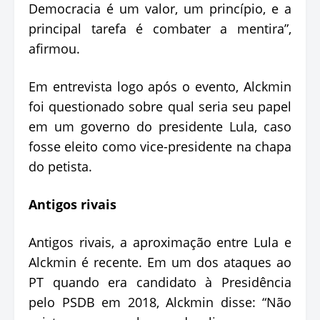
Democracia é um valor, um princípio, e a
principal tarefa é combater a mentira”,
afirmou.
Em entrevista logo após o evento, Alckmin
foi questionado sobre qual seria seu papel
em um governo do presidente Lula, caso
fosse eleito como vice-presidente na chapa
do petista.
Antigos rivais
Antigos rivais, a aproximação entre Lula e
Alckmin é recente. Em um dos ataques ao
PT quando era candidato à Presidência
pelo PSDB em 2018, Alckmin disse: “Não