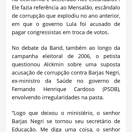
Ele fazia referência ao Mensalão, escândalo
de corrupção que explodiu no ano anterior,
em que o governo Lula foi acusado de
pagar congressistas em troca de votos.
No debate da Band, também ao longo da
campanha eleitoral de 2006, o petista
questionou Alckmin sobre uma suposta
acusação de corrupção contra Barjas Negri,
ex-ministro da Saúde no governo de
Fernando Henrique Cardoso (PSDB),
envolvendo irregularidades na pasta.
“Logo que deixou o ministério, o senhor
Barjas Negri se tornou seu secretário de
Educação. Me diga uma coisa, o senhor