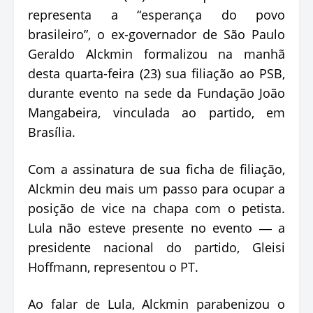
representa a “esperança do povo
brasileiro”, o ex-governador de São Paulo
Geraldo Alckmin formalizou na manhã
desta quarta-feira (23) sua filiação ao PSB,
durante evento na sede da Fundação João
Mangabeira, vinculada ao partido, em
Brasília.
Com a assinatura de sua ficha de filiação,
Alckmin deu mais um passo para ocupar a
posição de vice na chapa com o petista.
Lula não esteve presente no evento ― a
presidente nacional do partido, Gleisi
Hoffmann, representou o PT.
Ao falar de Lula, Alckmin parabenizou o