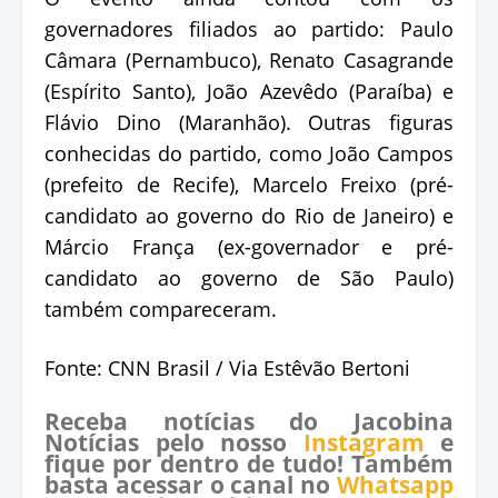
governadores filiados ao partido: Paulo
Câmara (Pernambuco), Renato Casagrande
(Espírito Santo), João Azevêdo (Paraíba) e
Flávio Dino (Maranhão). Outras figuras
conhecidas do partido, como João Campos
(prefeito de Recife), Marcelo Freixo (pré-
candidato ao governo do Rio de Janeiro) e
Márcio França (ex-governador e pré-
candidato ao governo de São Paulo)
também compareceram.
Fonte: CNN Brasil / Via Estêvão Bertoni
Receba notícias do Jacobina
Notícias pelo nosso
Instagram
e
fique por dentro de tudo! Também
basta acessar o canal no
Whatsapp