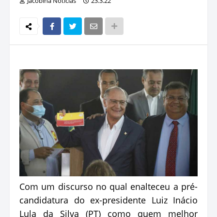
Jacobina Notícias
23.3.22
Com um discurso no qual enalteceu a pré-
candidatura do ex-presidente Luiz Inácio
Lula da Silva (PT) como quem melhor