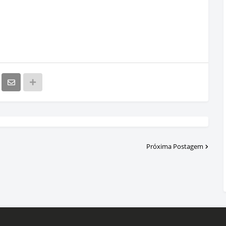
Próxima Postagem