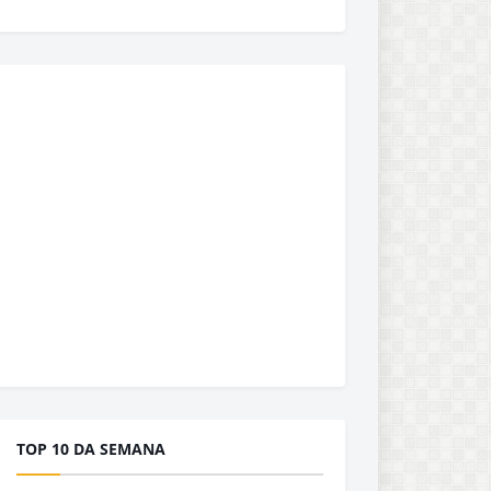
TOP 10 DA SEMANA