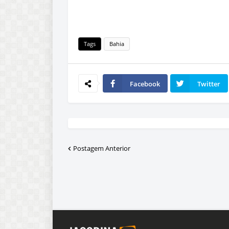
Tags
Bahia
Facebook
Twitter
Postagem Anterior