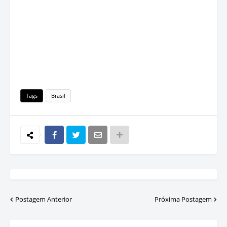
Tags
Brasil
Postagem Anterior
Próxima Postagem