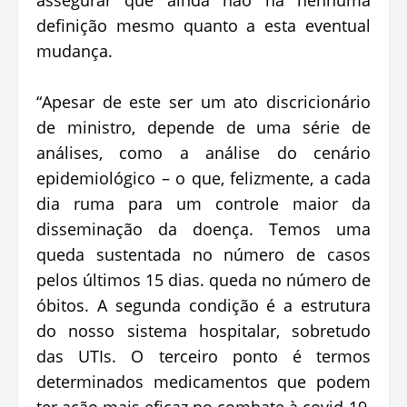
definição mesmo quanto a esta eventual
mudança.
“Apesar de este ser um ato discricionário
de ministro, depende de uma série de
análises, como a análise do cenário
epidemiológico – o que, felizmente, a cada
dia ruma para um controle maior da
disseminação da doença. Temos uma
queda sustentada no número de casos
pelos últimos 15 dias. queda no número de
óbitos. A segunda condição é a estrutura
do nosso sistema hospitalar, sobretudo
das UTIs. O terceiro ponto é termos
determinados medicamentos que podem
ter ação mais eficaz no combate à covid-19,