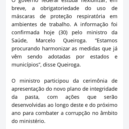
breve, a obrigatoriedade do uso de
máscaras de proteção respiratória em
ambientes de trabalho. A informação foi
confirmada hoje (30) pelo ministro da
Saúde, Marcelo Queiroga. “Estamos
procurando harmonizar as medidas que já
vêm sendo adotadas por estados e
municípios”, disse Queiroga.
O ministro participou da cerimônia de
apresentação do novo plano de integridade
da pasta, com ações que serão
desenvolvidas ao longo deste e do próximo
ano para combater a corrupção no âmbito
do ministério.