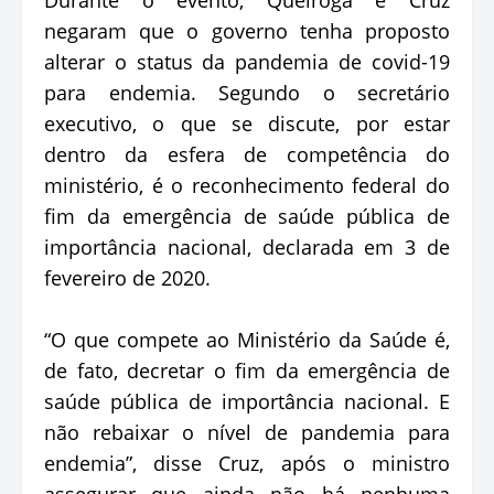
negaram que o governo tenha proposto
alterar o status da pandemia de covid-19
para endemia. Segundo o secretário
executivo, o que se discute, por estar
dentro da esfera de competência do
ministério, é o reconhecimento federal do
fim da emergência de saúde pública de
importância nacional, declarada em 3 de
fevereiro de 2020.
“O que compete ao Ministério da Saúde é,
de fato, decretar o fim da emergência de
saúde pública de importância nacional. E
não rebaixar o nível de pandemia para
endemia”, disse Cruz, após o ministro
assegurar que ainda não há nenhuma