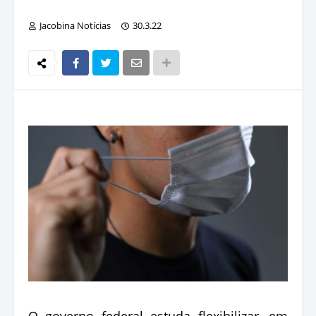
Jacobina Notícias
30.3.22
O governo federal estuda flexibilizar, em