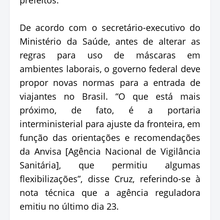
De acordo com o secretário-executivo do
Ministério da Saúde, antes de alterar as
regras para uso de máscaras em
ambientes laborais, o governo federal deve
propor novas normas para a entrada de
viajantes no Brasil. “O que está mais
próximo, de fato, é a portaria
interministerial para ajuste da fronteira, em
função das orientações e recomendações
da Anvisa [Agência Nacional de Vigilância
Sanitária], que permitiu algumas
flexibilizações”, disse Cruz, referindo-se à
nota técnica que a agência reguladora
emitiu no último dia 23.