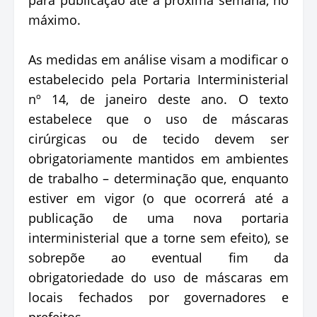
máximo.
As medidas em análise visam a modificar o
estabelecido pela Portaria Interministerial
nº 14, de janeiro deste ano. O texto
estabelece que o uso de máscaras
cirúrgicas ou de tecido devem ser
obrigatoriamente mantidos em ambientes
de trabalho – determinação que, enquanto
estiver em vigor (o que ocorrerá até a
publicação de uma nova portaria
interministerial que a torne sem efeito), se
sobrepõe ao eventual fim da
obrigatoriedade do uso de máscaras em
locais fechados por governadores e
prefeitos.