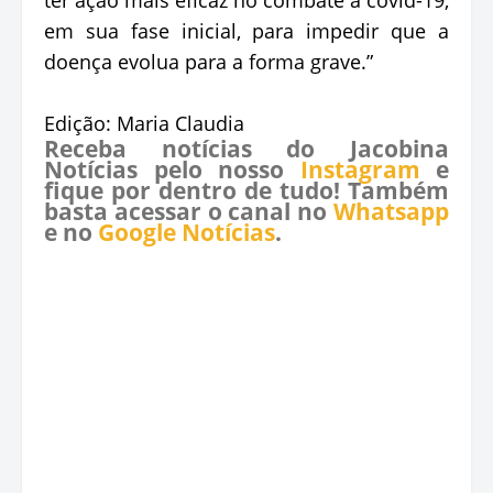
em sua fase inicial, para impedir que a
doença evolua para a forma grave.”
Edição: Maria Claudia
Receba notícias do Jacobina
Notícias pelo nosso
Instagram
e
fique por dentro de tudo! Também
basta acessar o canal no
Whatsapp
e no
Google Notícias
.