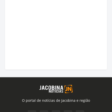
O portal de notícias de Jacobina e região