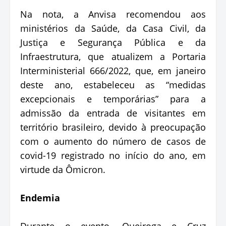
Na nota, a Anvisa recomendou aos
ministérios da Saúde, da Casa Civil, da
Justiça e Segurança Pública e da
Infraestrutura, que atualizem a Portaria
Interministerial 666/2022, que, em janeiro
deste ano, estabeleceu as “medidas
excepcionais e temporárias” para a
admissão da entrada de visitantes em
território brasileiro, devido à preocupação
com o aumento do número de casos de
covid-19 registrado no início do ano, em
virtude da Ômicron.
Endemia
Durante o evento, Queiroga e Cruz