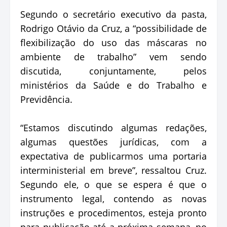
Segundo o secretário executivo da pasta,
Rodrigo Otávio da Cruz, a “possibilidade de
flexibilização do uso das máscaras no
ambiente de trabalho” vem sendo
discutida, conjuntamente, pelos
ministérios da Saúde e do Trabalho e
Previdência.
“Estamos discutindo algumas redações,
algumas questões jurídicas, com a
expectativa de publicarmos uma portaria
interministerial em breve”, ressaltou Cruz.
Segundo ele, o que se espera é que o
instrumento legal, contendo as novas
instruções e procedimentos, esteja pronto
para publicação até a próxima semana, no