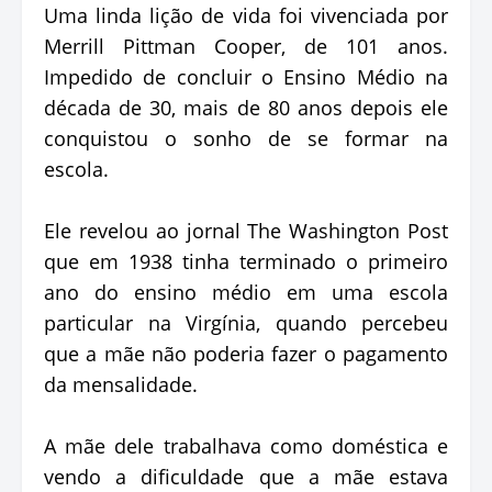
Uma linda lição de vida foi vivenciada por
Merrill Pittman Cooper, de 101 anos.
Impedido de concluir o Ensino Médio na
década de 30, mais de 80 anos depois ele
conquistou o sonho de se formar na
escola.
Ele revelou ao jornal The Washington Post
que em 1938 tinha terminado o primeiro
ano do ensino médio em uma escola
particular na Virgínia, quando percebeu
que a mãe não poderia fazer o pagamento
da mensalidade.
A mãe dele trabalhava como doméstica e
vendo a dificuldade que a mãe estava