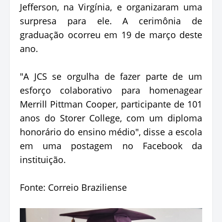
Jefferson, na Virgínia, e organizaram uma
surpresa para ele. A cerimônia de
graduação ocorreu em 19 de março deste
ano.
"A JCS se orgulha de fazer parte de um
esforço colaborativo para homenagear
Merrill Pittman Cooper, participante de 101
anos do Storer College, com um diploma
honorário do ensino médio", disse a escola
em uma postagem no Facebook da
instituição.
Fonte: Correio Braziliense