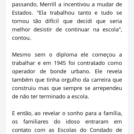
passando, Merrill a incentivou a mudar de
Estados. "Ela trabalhou tanto e tudo se
tornou tão difícil que decidi que seria
melhor desistir de continuar na escola",
contou.
Mesmo sem o diploma ele começou a
trabalhar e em 1945 foi contratado como
operador de bonde urbano. Ele revela
também que tinha orgulho da carreira que
construiu mas que sempre se arrependeu
de não ter terminado a escola.
E então, ao revelar o sonho para a família,
os familiares do idoso entraram em
contato com as Escolas do Condado de