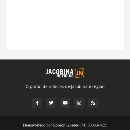
O portal de notícias de Jacobina e região
Desenvolvido por Robson Guedes (74) 99933-7839