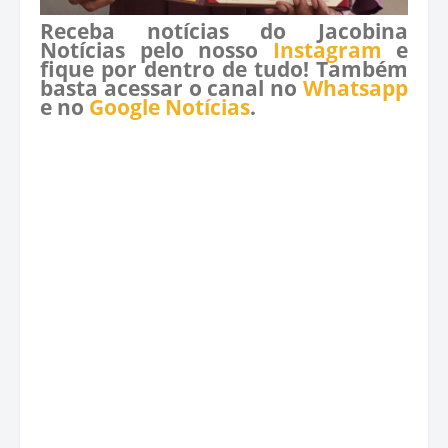
Receba notícias do Jacobina
Notícias pelo nosso
Instagram
e
fique por dentro de tudo! Também
basta acessar o canal no
Whatsapp
e no
Google Notícias
.