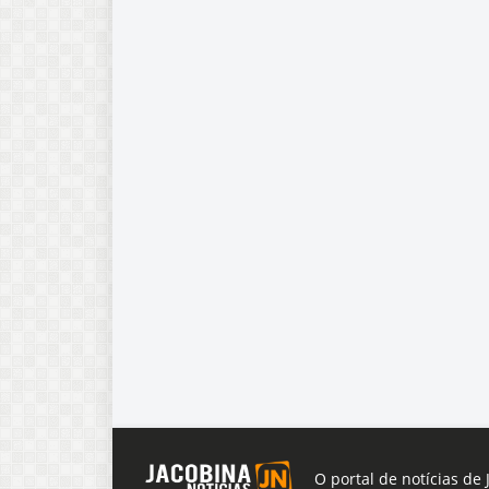
O portal de notícias de 