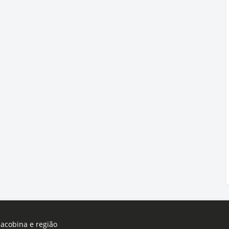
Jacobina e região