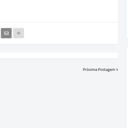
Próxima Postagem