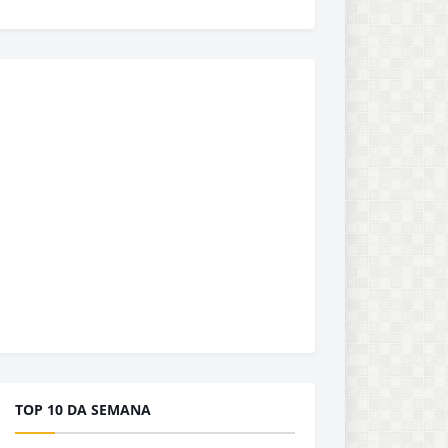
TOP 10 DA SEMANA