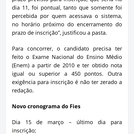
dia 11, foi pontual, tanto que somente foi
percebida por quem acessava o sistema,
no horário próximo do encerramento do
prazo de inscrição”, justificou a pasta.
Para concorrer, o candidato precisa ter
feito o Exame Nacional do Ensino Médio
(Enem) a partir de 2010 e ter obtido nota
igual ou superior a 450 pontos. Outra
exigência para inscrição é não ter zerado a
redação.
Novo cronograma do Fies
Dia 15 de março – último dia para
inscrição;