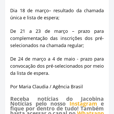
Dia 18 de março– resultado da chamada
única e lista de espera;
De 21 a 23 de março – prazo para
complementação das inscrições dos pré-
selecionados na chamada regular;
De 24 de março a 4 de maio - prazo para
convocação dos pré-selecionados por meio
da lista de espera.
Por Maria Claudia / Agência Brasil
Receba notícias do Jacobina
Notícias pelo nosso
Instagram
e
fique por dentro de tudo! Também
basta acessar o canal no
Whatsapp