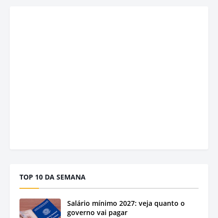
TOP 10 DA SEMANA
Salário mínimo 2027: veja quanto o
governo vai pagar