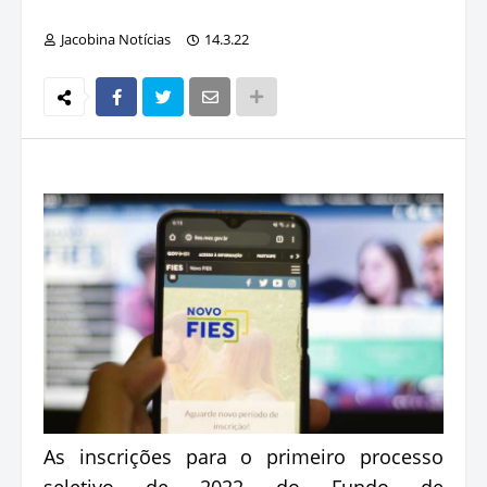
Jacobina Notícias
14.3.22
As inscrições para o primeiro processo
seletivo de 2022 do Fundo de