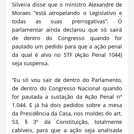
Silveira disse que o ministro Alexandre de
Moraes “está atropelando o Legislativo e
todas as suas prerrogativas”. O
parlamentar ainda declarou que só sairá
de dentro do Congresso quando for
pautado um pedido para que a ação penal
da qual é alvo no STF (Ação Penal 1044)
seja suspensa.
“Eu só vou sair de dentro do Parlamento,
de dentro do Congresso Nacional quando
for pautada a sustação da Ação Penal nº
1.044. E já há dois pedidos sobre a mesa
da Presidência da Casa, nos moldes do art.
53, § 3º da Constituição, totalmente
cabíveis, para que a ação seja analisada