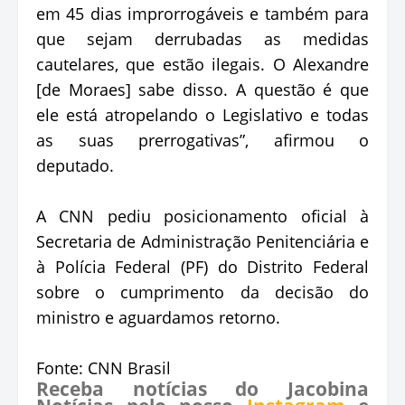
em 45 dias improrrogáveis e também para
que sejam derrubadas as medidas
cautelares, que estão ilegais. O Alexandre
[de Moraes] sabe disso. A questão é que
ele está atropelando o Legislativo e todas
as suas prerrogativas”, afirmou o
deputado.
A CNN pediu posicionamento oficial à
Secretaria de Administração Penitenciária e
à Polícia Federal (PF) do Distrito Federal
sobre o cumprimento da decisão do
ministro e aguardamos retorno.
Fonte: CNN Brasil
Receba notícias do Jacobina