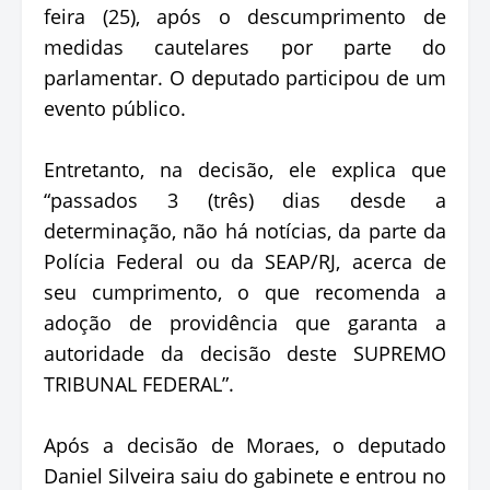
feira (25), após o descumprimento de
medidas cautelares por parte do
parlamentar. O deputado participou de um
evento público.
Entretanto, na decisão, ele explica que
“passados 3 (três) dias desde a
determinação, não há notícias, da parte da
Polícia Federal ou da SEAP/RJ, acerca de
seu cumprimento, o que recomenda a
adoção de providência que garanta a
autoridade da decisão deste SUPREMO
TRIBUNAL FEDERAL”.
Após a decisão de Moraes, o deputado
Daniel Silveira saiu do gabinete e entrou no