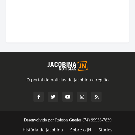
O portal de notícias de Jacobina e região
Desenvolvido por Robson Guedes (74) 99933-7839
História de Jacobina
Sobre o JN
Stories