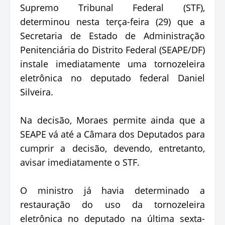
Supremo Tribunal Federal (STF),
determinou nesta terça-feira (29) que a
Secretaria de Estado de Administração
Penitenciária do Distrito Federal (SEAPE/DF)
instale imediatamente uma tornozeleira
eletrônica no deputado federal Daniel
Silveira.
Na decisão, Moraes permite ainda que a
SEAPE vá até a Câmara dos Deputados para
cumprir a decisão, devendo, entretanto,
avisar imediatamente o STF.
O ministro já havia determinado a
restauração do uso da tornozeleira
eletrônica no deputado na última sexta-