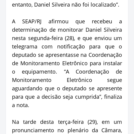
entanto, Daniel Silveira não foi localizado”.
A SEAP/RJ afirmou que recebeu a
determinação de monitorar Daniel Silveira
nesta segunda-feira (28), e que enviou um
telegrama com notificação para que o
deputado se apresentasse na Coordenação
de Monitoramento Eletrônico para instalar
o equipamento. “A Coordenação de
Monitoramento Eletrônico segue
aguardando que o deputado se apresente
para que a decisão seja cumprida”, finaliza
a nota.
Na tarde desta terça-feira (29), em um
pronunciamento no plenário da Câmara,