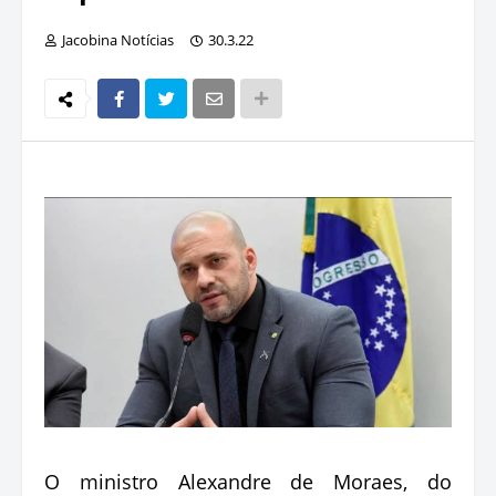
Jacobina Notícias
30.3.22
O ministro Alexandre de Moraes, do