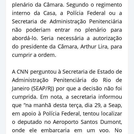
plenário da Câmara. Segundo o regimento
interno da Casa, a Polícia Federal ou a
Secretaria de Administração Penitenciária
não poderiam entrar no plenário para
abordá-lo. Seria necessária a autorização
do presidente da Câmara, Arthur Lira, para
cumprir a ordem.
A CNN perguntou à Secretaria de Estado de
Administração Penitenciária do Rio de
Janeiro (SEAP/RJ) por que a decisão não foi
cumprida. Em nota, a secretaria informou
que “na manhã desta terça, dia 29, a Seap,
em apoio à Polícia Federal, tentou localizar
o deputado no Aeroporto Santos Dumont,
onde ele embarcaria em um voo. No