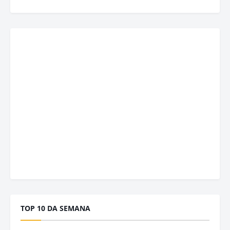
TOP 10 DA SEMANA