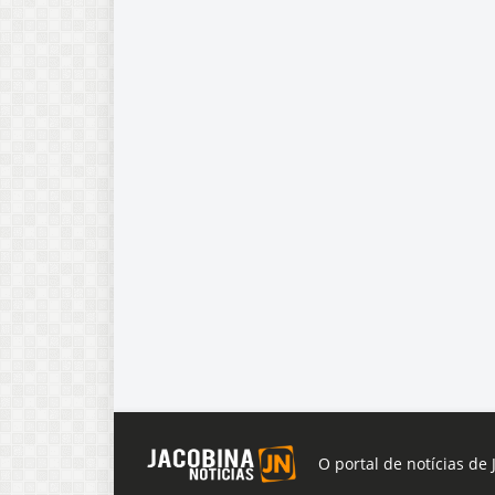
O portal de notícias de 