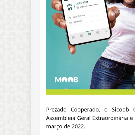
Prezado Cooperado, o Sicoob 
Assembleia Geral Extraordinária e 
março de 2022.