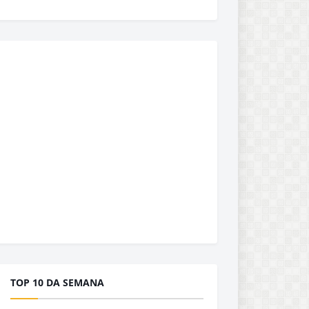
TOP 10 DA SEMANA