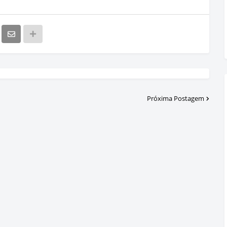
Próxima Postagem