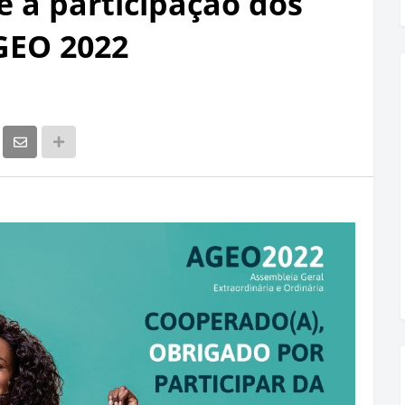
e a participação dos
GEO 2022