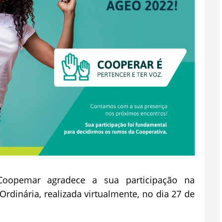
Coopemar agradece a sua participação na
Ordinária, realizada virtualmente, no dia 27 de