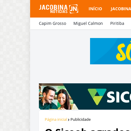
INÍCIO
JACOBIN
Capim Grosso
Miguel Calmon
Piritiba
Página inicial
Publicidade