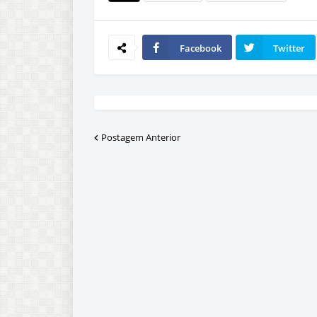
Facebook
Twitter
Postagem Anterior