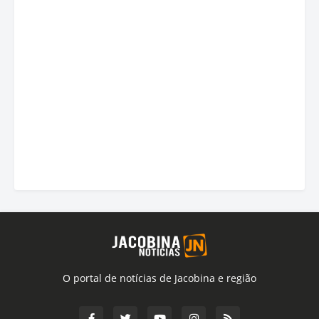
O portal de notícias de Jacobina e região