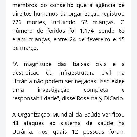
membros do conselho que a agência de
direitos humanos da organização registrou
726 mortes, incluindo 52 crianças. O
número de feridos foi 1.174, sendo 63
eram crianças, entre 24 de fevereiro e 15
de março.
"A magnitude das baixas civis e a
destruição da infraestrutura civil na
Ucrânia não podem ser negadas. Isso exige
uma investigação completa e
responsabilidade", disse Rosemary DiCarlo.
A Organização Mundial da Saúde verificou
43 ataques ao sistema de saúde na
Ucrânia, nos quais 12 pessoas foram