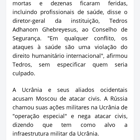
mortas e dezenas ficaram feridas,
incluindo profissionais de saúde, disse o
diretor-geral da instituição, Tedros
Adhanom Ghebreyesus, ao Conselho de
Segurança. "Em qualquer conflito, os
ataques à saúde são uma violação do
direito humanitário internacional", afirmou
Tedros, sem especificar quem seria
culpado.
A Ucrânia e seus aliados ocidentais
acusam Moscou de atacar civis. A Rússia
chamou suas ações militares na Ucrânia de
"operação especial" e nega atacar civis,
dizendo que tem como alvo a
infraestrutura militar da Ucrânia.