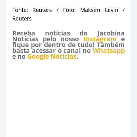
Fonte: Reuters / Foto: Maksim Levin /
Reuters
Receba notícias do Jacobina
Notícias pelo nosso
Instagram
e
fique por dentro de tudo! Também
basta acessar o canal no
Whatsapp
e no
Google Notícias
.