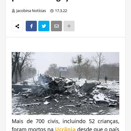
Jacobina Notícias
17.3.22
Mais de 700 civis, incluindo 52 crianças,
foram mortos na
Ucrânia
desde que o país