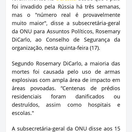
foi invadido pela Rússia há três semanas,
mas o "número real é provavelmente
muito maior", disse a subsecretária-geral
da ONU para Assuntos Políticos, Rosemary
DiCarlo, ao Conselho de Segurança da
organização, nesta quinta-feira (17).
Segundo Rosemary DiCarlo, a maioria das
mortes foi causada pelo uso de armas
explosivas com ampla área de impacto em
áreas povoadas. “Centenas de prédios
residenciais foram danificados ou
destruídos, assim como hospitais e
escolas."
A subsecretária-geral da ONU disse aos 15