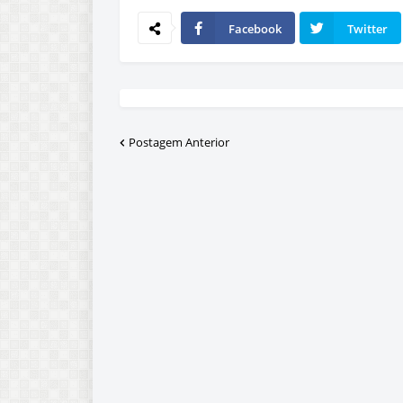
Facebook
Twitter
Postagem Anterior