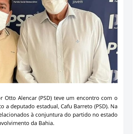
dor Otto Alencar (PSD) teve um encontro com o
ato a deputado estadual, Cafu Barreto (PSD). Na
lacionados à conjuntura do partido no estado
nvolvimento da Bahia.