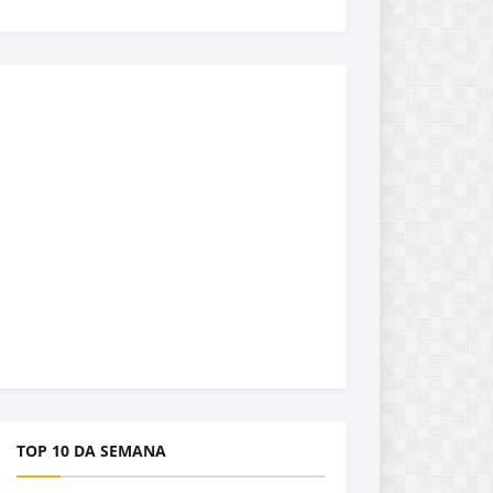
TOP 10 DA SEMANA