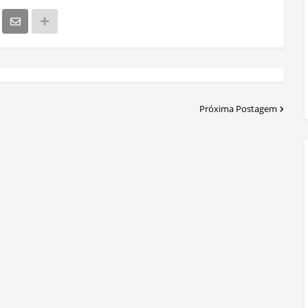
Próxima Postagem