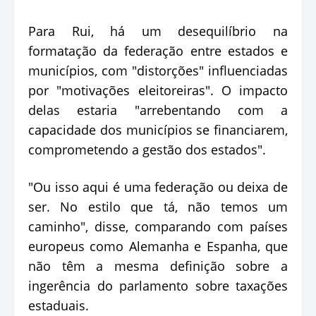
Para Rui, há um desequilíbrio na
formatação da federação entre estados e
municípios, com "distorções" influenciadas
por "motivações eleitoreiras". O impacto
delas estaria "arrebentando com a
capacidade dos municípios se financiarem,
comprometendo a gestão dos estados".
"Ou isso aqui é uma federação ou deixa de
ser. No estilo que tá, não temos um
caminho", disse, comparando com países
europeus como Alemanha e Espanha, que
não têm a mesma definição sobre a
ingerência do parlamento sobre taxações
estaduais.