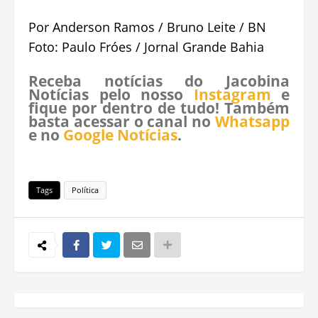
Por Anderson Ramos / Bruno Leite / BN
Foto: Paulo Fróes / Jornal Grande Bahia
Receba notícias do Jacobina
Notícias pelo nosso
Instagram
e
fique por dentro de tudo! Também
basta acessar o canal no
Whatsapp
e no
Google Notícias
.
Tags
Política