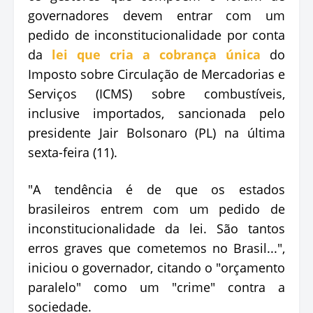
governadores devem entrar com um
pedido de inconstitucionalidade por conta
da
lei que cria a cobrança única
do
Imposto sobre Circulação de Mercadorias e
Serviços (ICMS) sobre combustíveis,
inclusive importados, sancionada pelo
presidente Jair Bolsonaro (PL) na última
sexta-feira (11).
"A tendência é de que os estados
brasileiros entrem com um pedido de
inconstitucionalidade da lei. São tantos
erros graves que cometemos no Brasil...",
iniciou o governador, citando o "orçamento
paralelo" como um "crime" contra a
sociedade.