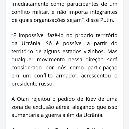
imediatamente como participantes de um
conflito militar, e não importa integrantes
de quais organizações sejam”, disse Putin.
“É impossível fazê-lo no próprio território
da Ucrânia. Só é possível a partir do
território de alguns estados vizinhos. Mas
qualquer movimento nessa direção será
considerado por nós como participação
em um conflito armado”, acrescentou o
presidente russo.
A Otan rejeitou o pedido de Kiev de uma
zona de exclusão aérea, alegando que isso
aumentaria a guerra além da Ucrânia.