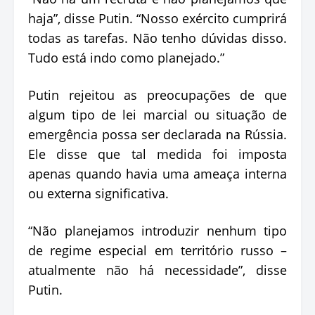
haja”, disse Putin. “Nosso exército cumprirá
todas as tarefas. Não tenho dúvidas disso.
Tudo está indo como planejado.”
Putin rejeitou as preocupações de que
algum tipo de lei marcial ou situação de
emergência possa ser declarada na Rússia.
Ele disse que tal medida foi imposta
apenas quando havia uma ameaça interna
ou externa significativa.
“Não planejamos introduzir nenhum tipo
de regime especial em território russo –
atualmente não há necessidade”, disse
Putin.