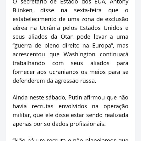
O secretário de Estado dos EUA, Antony
Blinken, disse na sexta-feira que o
estabelecimento de uma zona de exclusão
aérea na Ucrânia pelos Estados Unidos e
seus aliados da Otan pode levar a uma
“guerra de pleno direito na Europa”, mas
acrescentou que Washington continuará
trabalhando com seus aliados para
fornecer aos ucranianos os meios para se
defenderem da agressão russa.
Ainda neste sábado, Putin afirmou que não
havia recrutas envolvidos na operação
militar, que ele disse estar sendo realizada
apenas por soldados profissionais.
“Não há um recruta e não planejamos que