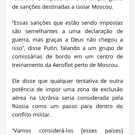
de sanções destinadas a isolar Moscou.
“Essas sanções que estão sendo impostas
são semelhantes a uma declaração de
guerra, mas graças a Deus não chegou a
isso”, disse Putin, falando a um grupo de
comissárias de bordo em um centro de
treinamento da Aeroflot perto de Moscou.
Ele disse que qualquer tentativa de outra
potência de impor uma zona de exclusão
aérea na Ucrânia seria considerada pela
Rússia como um passo para dentro do
conflito militar.
“Vamos considerá-los [esses países]