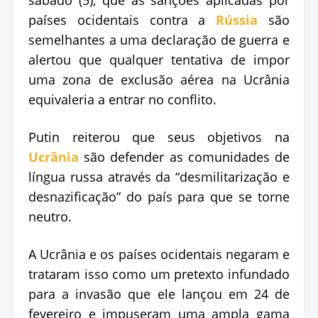
países ocidentais contra a
Rússia
são
semelhantes a uma declaração de guerra e
alertou que qualquer tentativa de impor
uma zona de exclusão aérea na Ucrânia
equivaleria a entrar no conflito.
Putin reiterou que seus objetivos na
Ucrânia
são defender as comunidades de
língua russa através da “desmilitarização e
desnazificação” do país para que se torne
neutro.
A Ucrânia e os países ocidentais negaram e
trataram isso como um pretexto infundado
para a invasão que ele lançou em 24 de
fevereiro e impuseram uma ampla gama