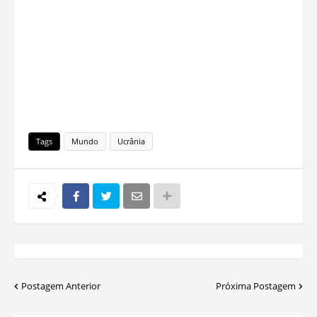
Tags
Mundo
Ucrânia
Postagem Anterior
Próxima Postagem