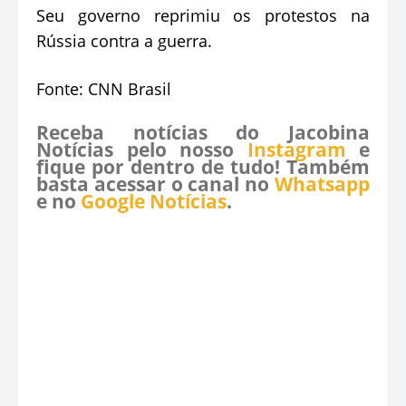
Seu governo reprimiu os protestos na
Rússia contra a guerra.
Fonte: CNN Brasil
Receba notícias do Jacobina
Notícias pelo nosso
Instagram
e
fique por dentro de tudo! Também
basta acessar o canal no
Whatsapp
e no
Google Notícias
.