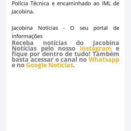
Polícia Técnica e encaminhado ao IML de
Jacobina.
Jacobina Notícias - O seu portal de
informações
Receba notícias do Jacobina
Notícias pelo nosso
Instagram
e
fique por dentro de tudo! Também
basta acessar o canal no
Whatsapp
e no
Google Notícias
.