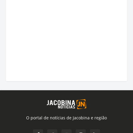
O portal de notícias de Jacobina e região