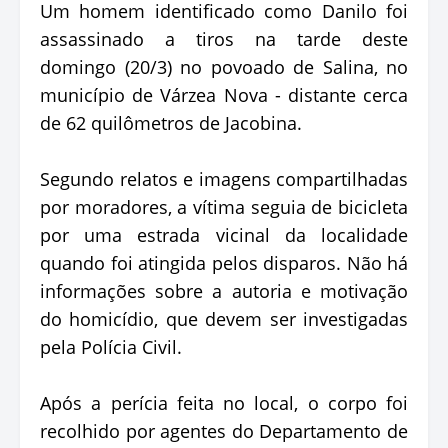
Um homem identificado como Danilo foi
assassinado a tiros na tarde deste
domingo (20/3) no povoado de Salina, no
município de Várzea Nova - distante cerca
de 62 quilômetros de Jacobina.
Segundo relatos e imagens compartilhadas
por moradores, a vítima seguia de bicicleta
por uma estrada vicinal da localidade
quando foi atingida pelos disparos. Não há
informações sobre a autoria e motivação
do homicídio, que devem ser investigadas
pela Polícia Civil.
Após a perícia feita no local, o corpo foi
recolhido por agentes do Departamento de