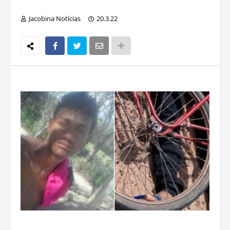
Jacobina Notícias
20.3.22