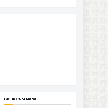
TOP 10 DA SEMANA