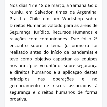
Nos dias 17 e 18 de março, a Yamana Gold
reuniu, em Salvador, times da Argentina,
Brasil e Chile em um Workshop sobre
Direitos Humanos voltado para as áreas de
Segurança, Jurídico, Recursos Humanos e
relações com comunidades. Este foi o 2º
encontro sobre o tema (o primeiro foi
realizado antes do início da pandemia) e
teve como objetivo capacitar as equipes
nos princípios voluntários sobre segurança
e direitos humanos e a aplicação destes
princípios nas operações e no
gerenciamento de riscos associados à
segurança e direitos humanos de forma
proativa.