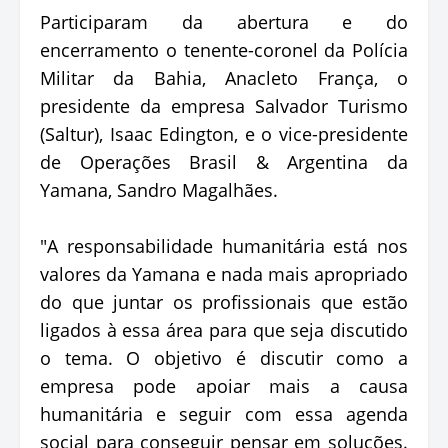
Participaram da abertura e do
encerramento o tenente-coronel da Polícia
Militar da Bahia, Anacleto França, o
presidente da empresa Salvador Turismo
(Saltur), Isaac Edington, e o vice-presidente
de Operações Brasil & Argentina da
Yamana, Sandro Magalhães.
"A responsabilidade humanitária está nos
valores da Yamana e nada mais apropriado
do que juntar os profissionais que estão
ligados à essa área para que seja discutido
o tema. O objetivo é discutir como a
empresa pode apoiar mais a causa
humanitária e seguir com essa agenda
social para conseguir pensar em soluções.