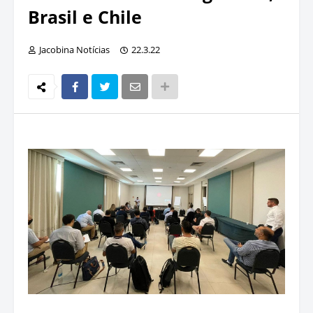
Brasil e Chile
Jacobina Notícias
22.3.22