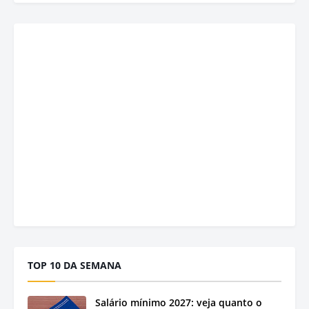
TOP 10 DA SEMANA
Salário mínimo 2027: veja quanto o