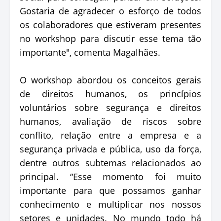
Gostaria de agradecer o esforço de todos
os colaboradores que estiveram presentes
no workshop para discutir esse tema tão
importante", comenta Magalhães.
O workshop abordou os conceitos gerais
de direitos humanos, os princípios
voluntários sobre segurança e direitos
humanos, avaliação de riscos sobre
conflito, relação entre a empresa e a
segurança privada e pública, uso da força,
dentre outros subtemas relacionados ao
principal. “Esse momento foi muito
importante para que possamos ganhar
conhecimento e multiplicar nos nossos
setores e unidades. No mundo todo há