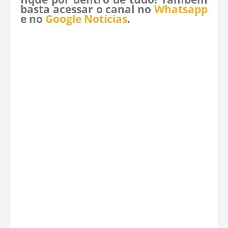
basta acessar o canal no
Whatsapp
e no
Google Notícias
.