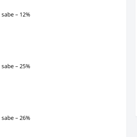
 sabe – 12%
 sabe – 25%
 sabe – 26%