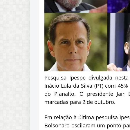
Pesquisa Ipespe divulgada nesta 
Inácio Lula da Silva (PT) com 45%
do Planalto. O presidente Jair
marcadas para 2 de outubro.
Em relação à última pesquisa Ipes
Bolsonaro oscilaram um ponto pa