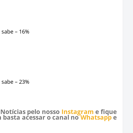
 sabe – 16%
 sabe – 23%
 Notícias pelo nosso
Instagram
e fique
 basta acessar o canal no
Whatsapp
e