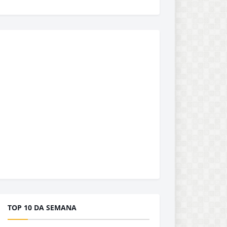
TOP 10 DA SEMANA