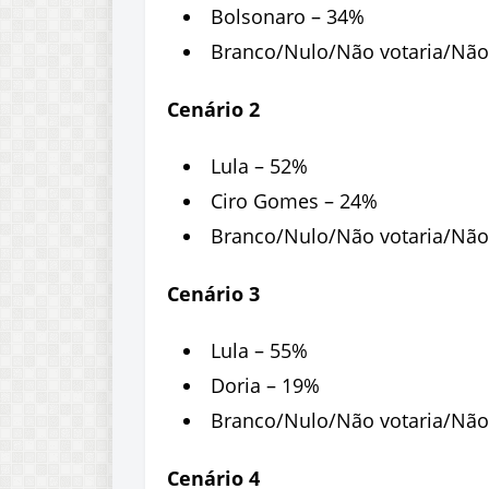
Bolsonaro – 34%
Branco/Nulo/Não votaria/Não
Cenário 2
Lula – 52%
Ciro Gomes – 24%
Branco/Nulo/Não votaria/Não
Cenário 3
Lula – 55%
Doria – 19%
Branco/Nulo/Não votaria/Não
Cenário 4