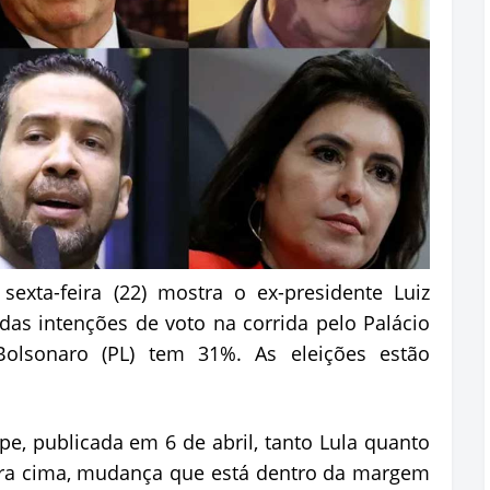
sexta-feira (22) mostra o ex-presidente Luiz
 das intenções de voto na corrida pelo Palácio
 Bolsonaro (PL) tem 31%. As eleições estão
pe, publicada em 6 de abril, tanto Lula quanto
ra cima, mudança que está dentro da margem