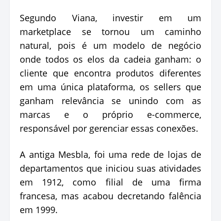
Segundo Viana, investir em um
marketplace se tornou um caminho
natural, pois é um modelo de negócio
onde todos os elos da cadeia ganham: o
cliente que encontra produtos diferentes
em uma única plataforma, os sellers que
ganham relevância se unindo com as
marcas e o próprio e-commerce,
responsável por gerenciar essas conexões.
A antiga Mesbla, foi uma rede de lojas de
departamentos que iniciou suas atividades
em 1912, como filial de uma firma
francesa, mas acabou decretando falência
em 1999.