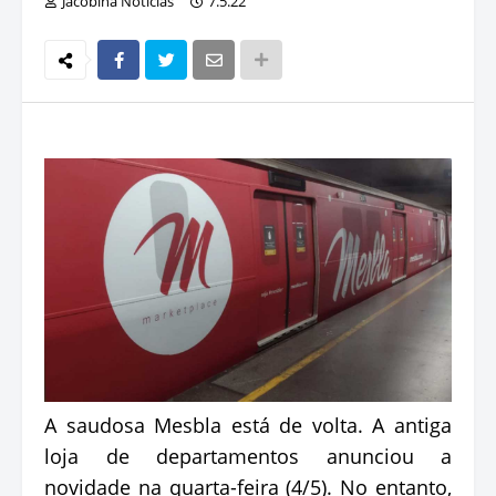
Jacobina Notícias
7.5.22
A saudosa Mesbla está de volta. A antiga
loja de departamentos anunciou a
novidade na quarta-feira (4/5). No entanto,