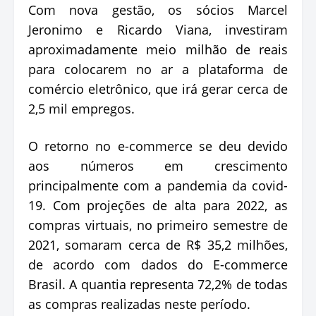
Com nova gestão, os sócios Marcel
Jeronimo e Ricardo Viana, investiram
aproximadamente meio milhão de reais
para colocarem no ar a plataforma de
comércio eletrônico, que irá gerar cerca de
2,5 mil empregos.
O retorno no e-commerce se deu devido
aos números em crescimento
principalmente com a pandemia da covid-
19. Com projeções de alta para 2022, as
compras virtuais, no primeiro semestre de
2021, somaram cerca de R$ 35,2 milhões,
de acordo com dados do E-commerce
Brasil. A quantia representa 72,2% de todas
as compras realizadas neste período.