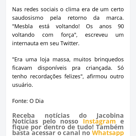
Nas redes sociais o clima era de um certo
saudosismo pela retorno da marca.
"Mesbla está voltando! Os anos 90
voltando com força", escreveu um
internauta em seu Twitter.
"Era uma loja massa, muitos brinquedos
ficavam disponíveis pra criançada. Só
tenho recordações felizes", afirmou outro
usuário.
Fonte: O Dia
Receba notícias do Jacobina
Notícias pelo nosso
Instagram
e
fique por dentro de tudo! Também
basta acessar o canal no
Whatsapp