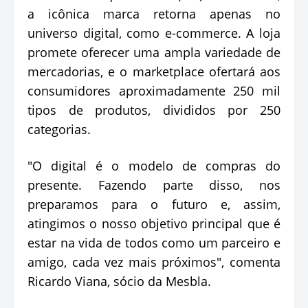
a icônica marca retorna apenas no
universo digital, como e-commerce. A loja
promete oferecer uma ampla variedade de
mercadorias, e o marketplace ofertará aos
consumidores aproximadamente 250 mil
tipos de produtos, divididos por 250
categorias.
"O digital é o modelo de compras do
presente. Fazendo parte disso, nos
preparamos para o futuro e, assim,
atingimos o nosso objetivo principal que é
estar na vida de todos como um parceiro e
amigo, cada vez mais próximos", comenta
Ricardo Viana, sócio da Mesbla.