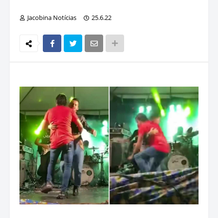
Jacobina Notícias
25.6.22