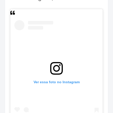
Ver essa foto no Instagram