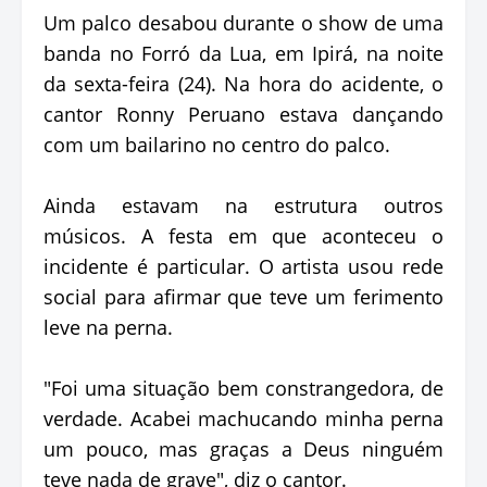
Um palco desabou durante o show de uma
banda no Forró da Lua, em Ipirá, na noite
da sexta-feira (24). Na hora do acidente, o
cantor Ronny Peruano estava dançando
com um bailarino no centro do palco.
Ainda estavam na estrutura outros
músicos. A festa em que aconteceu o
incidente é particular. O artista usou rede
social para afirmar que teve um ferimento
leve na perna.
"Foi uma situação bem constrangedora, de
verdade. Acabei machucando minha perna
um pouco, mas graças a Deus ninguém
teve nada de grave", diz o cantor.