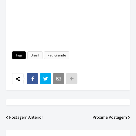
Tags
Brasil
Pau Grande
Postagem Anterior
Próxima Postagem