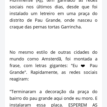
sociais nos últimos dias, desde que foi
instalado um letreiro em uma praça do
distrito de Pau Grande, onde nasceu o
craque das pernas tortas Garrincha.
No mesmo estilo de outras cidades do
mundo como Amsterdã, foi montada a
frase, com letras gigantes: "Eu ❤️ Pau
Grande". Rapidamente, as redes sociais
reagiram:
"Terminaram a decoração da praça do
bairro do pau grande aqui onde eu moro. E
instalaram essa placa. ESPEREM AS