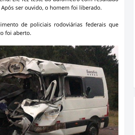
. Após ser ouvido, o homem foi liberado.
mento de policiais rodoviárias federais que
 foi aberto.