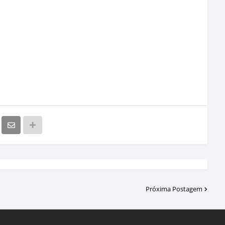
Próxima Postagem