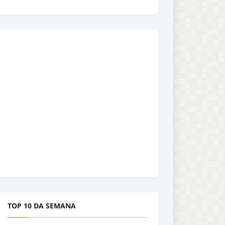
TOP 10 DA SEMANA