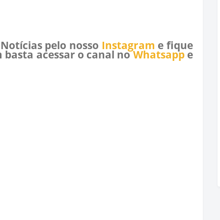
 Notícias pelo nosso
Instagram
e fique
 basta acessar o canal no
Whatsapp
e