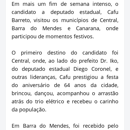
Em mais um fim de semana intenso, o
candidato a deputado estadual, Cafu
Barreto, visitou os municípios de Central,
Barra do Mendes e Canarana, onde
participou de momentos festivos.
O primeiro destino do candidato foi
Central, onde, ao lado do prefeito Dr. Iko,
do deputado estadual Diego Coronel, e
outras lideranças, Cafu prestigiou a festa
do aniversário de 64 anos da cidade,
brincou, dançou, acompanhou o arrastão
atrás do trio elétrico e recebeu o carinho
da população.
Em Barra do Mendes, foi recebido pelo