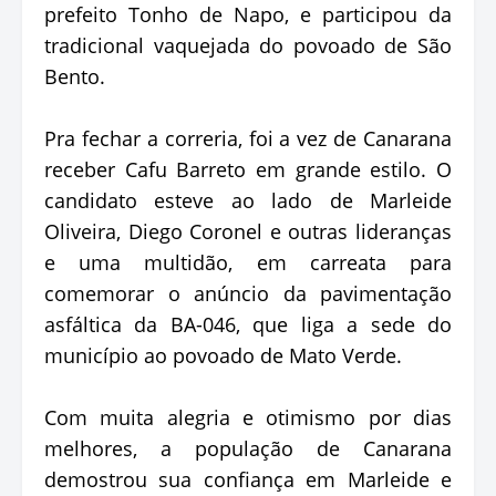
prefeito Tonho de Napo, e participou da
tradicional vaquejada do povoado de São
Bento.
Pra fechar a correria, foi a vez de Canarana
receber Cafu Barreto em grande estilo. O
candidato esteve ao lado de Marleide
Oliveira, Diego Coronel e outras lideranças
e uma multidão, em carreata para
comemorar o anúncio da pavimentação
asfáltica da BA-046, que liga a sede do
município ao povoado de Mato Verde.
Com muita alegria e otimismo por dias
melhores, a população de Canarana
demostrou sua confiança em Marleide e