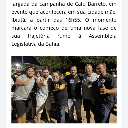
largada da campanha de Cafu Barreto, em
evento que acontecerá em sua cidade mãe,
Ibititá, a partir das 16h55. O momento
marcará o começo de uma nova fase de
sua trajetória rumo à Assembleia
Legislativa da Bahia.