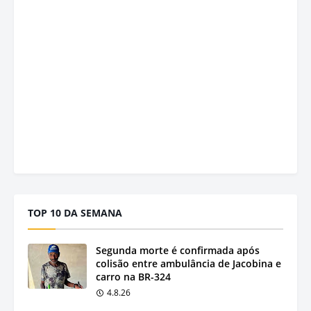
TOP 10 DA SEMANA
Segunda morte é confirmada após
colisão entre ambulância de Jacobina e
carro na BR-324
4.8.26