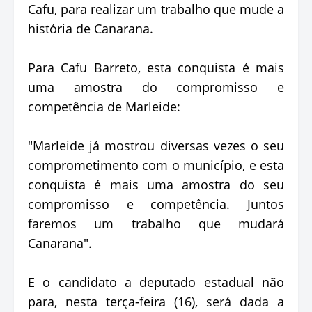
Cafu, para realizar um trabalho que mude a
história de Canarana.
Para Cafu Barreto, esta conquista é mais
uma amostra do compromisso e
competência de Marleide:
"Marleide já mostrou diversas vezes o seu
comprometimento com o município, e esta
conquista é mais uma amostra do seu
compromisso e competência. Juntos
faremos um trabalho que mudará
Canarana".
E o candidato a deputado estadual não
para, nesta terça-feira (16), será dada a