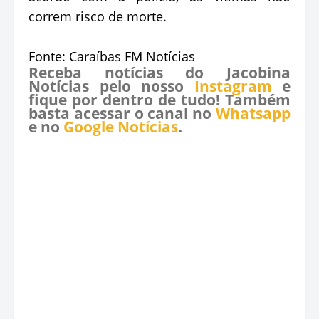
correm risco de morte.
Fonte: Caraíbas FM Notícias
Receba notícias do Jacobina
Notícias pelo nosso
Instagram
e
fique por dentro de tudo! Também
basta acessar o canal no
Whatsapp
e no
Google Notícias
.