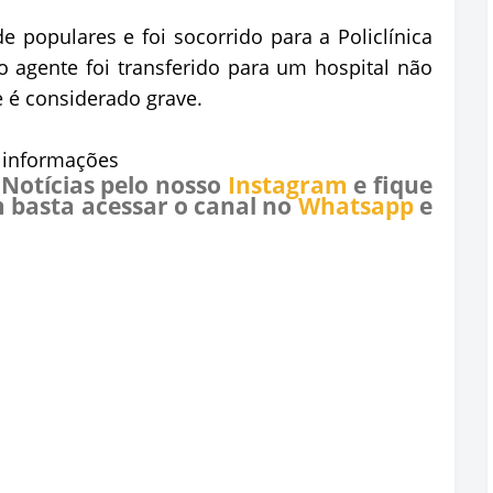
e populares e foi socorrido para a Policlínica
 agente foi transferido para um hospital não
 é considerado grave.
e informações
 Notícias pelo nosso
Instagram
e fique
 basta acessar o canal no
Whatsapp
e