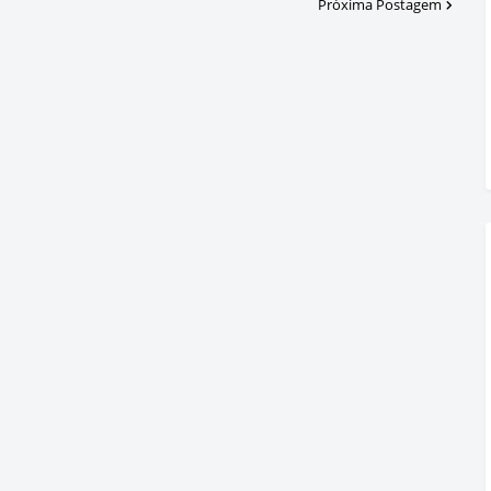
Próxima Postagem