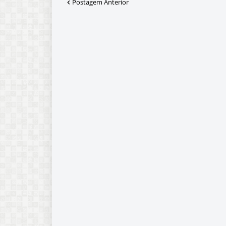
Postagem Anterior