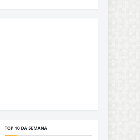
TOP 10 DA SEMANA