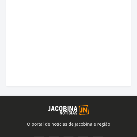
O portal de notícias de Jacobina e região