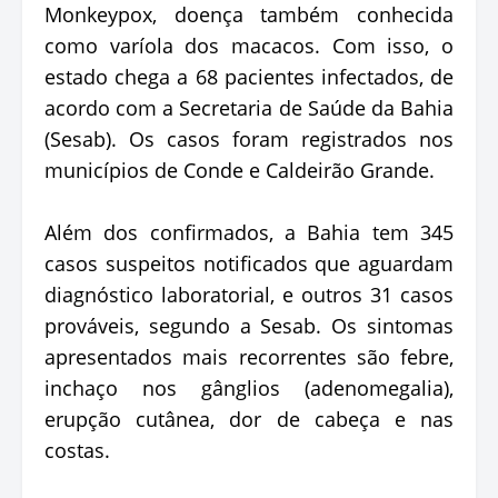
Monkeypox, doença também conhecida
como varíola dos macacos. Com isso, o
estado chega a 68 pacientes infectados, de
acordo com a Secretaria de Saúde da Bahia
(Sesab). Os casos foram registrados nos
municípios de Conde e Caldeirão Grande.
Além dos confirmados, a Bahia tem 345
casos suspeitos notificados que aguardam
diagnóstico laboratorial, e outros 31 casos
prováveis, segundo a Sesab. Os sintomas
apresentados mais recorrentes são febre,
inchaço nos gânglios (adenomegalia),
erupção cutânea, dor de cabeça e nas
costas.