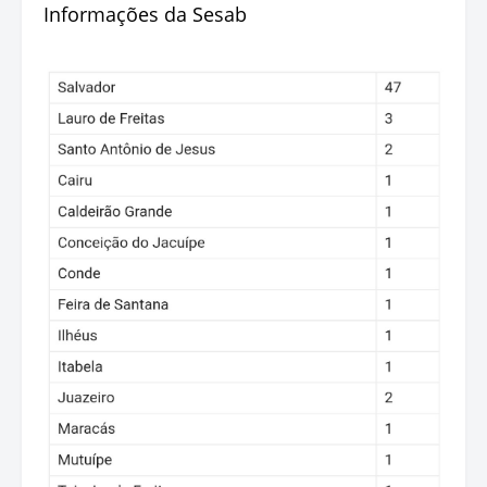
Informações da Sesab