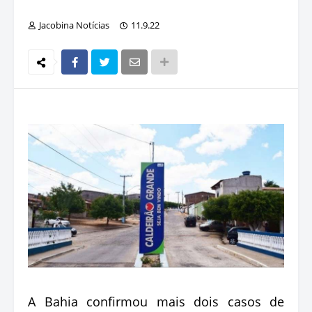
Jacobina Notícias
11.9.22
A Bahia confirmou mais dois casos de