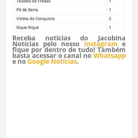
Receba notícias do Jacobina
Notícias pelo nosso
Instagram
e
fique por dentro de tudo! Também
basta acessar o canal no
Whatsapp
e no
Google Notícias
.