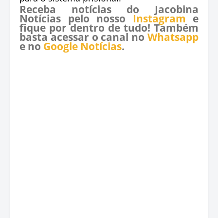
Receba notícias do Jacobina
Notícias pelo nosso
Instagram
e
fique por dentro de tudo! Também
basta acessar o canal no
Whatsapp
e no
Google Notícias
.