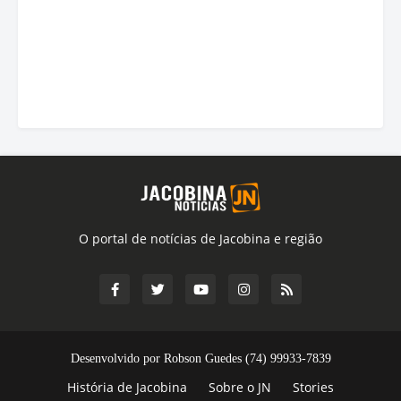
O portal de notícias de Jacobina e região
Desenvolvido por Robson Guedes (74) 99933-7839
História de Jacobina
Sobre o JN
Stories