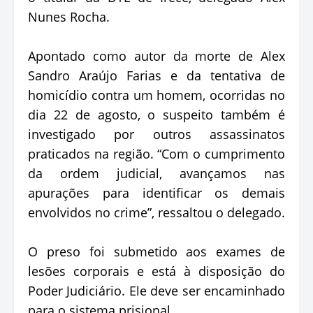
Nunes Rocha.
Apontado como autor da morte de Alex
Sandro Araújo Farias e da tentativa de
homicídio contra um homem, ocorridas no
dia 22 de agosto, o suspeito também é
investigado por outros assassinatos
praticados na região. “Com o cumprimento
da ordem judicial, avançamos nas
apurações para identificar os demais
envolvidos no crime”, ressaltou o delegado.
O preso foi submetido aos exames de
lesões corporais e está à disposição do
Poder Judiciário. Ele deve ser encaminhado
para o sistema prisional.