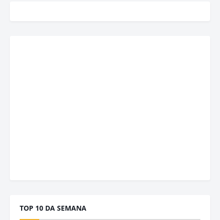
TOP 10 DA SEMANA