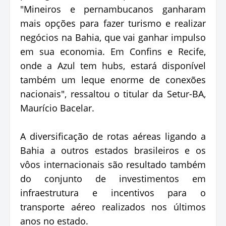
"Mineiros e pernambucanos ganharam
mais opções para fazer turismo e realizar
negócios na Bahia, que vai ganhar impulso
em sua economia. Em Confins e Recife,
onde a Azul tem hubs, estará disponível
também um leque enorme de conexões
nacionais", ressaltou o titular da Setur-BA,
Maurício Bacelar.
A diversificação de rotas aéreas ligando a
Bahia a outros estados brasileiros e os
vôos internacionais são resultado também
do conjunto de investimentos em
infraestrutura e incentivos para o
transporte aéreo realizados nos últimos
anos no estado.