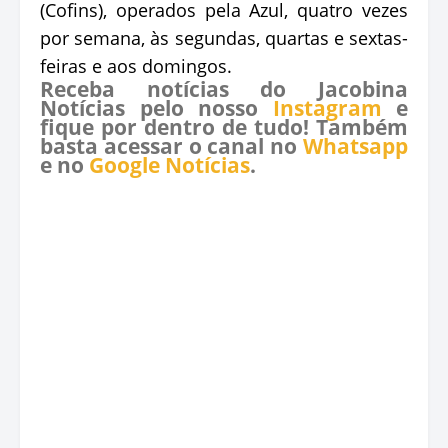
(Cofins), operados pela Azul, quatro vezes
por semana, às segundas, quartas e sextas-
feiras e aos domingos.
Receba notícias do Jacobina
Notícias pelo nosso
Instagram
e
fique por dentro de tudo! Também
basta acessar o canal no
Whatsapp
e no
Google Notícias
.