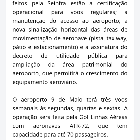
feitos pela Seinfra estão a certificação
operacional para voos regulares; a
manutenção do acesso ao aeroporto; a
nova sinalização horizontal das áreas de
movimentação de aeronave (pista, taxiway,
pátio e estacionamento) e a assinatura do
decreto de utilidade pública para
ampliação da área patrimonial do
aeroporto, que permitirá o crescimento do
equipamento aeroviário.
O aeroporto 9 de Maio terá três voos
semanais às segundas, quartas e sextas. A
operação será feita pela Gol Linhas Aéreas
com aeronaves ATR-72, que tem
capacidade para até 70 passageiros.