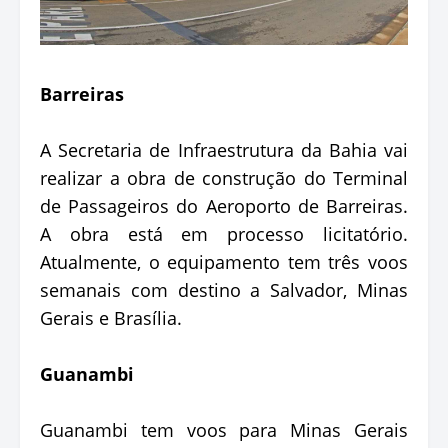
Barreiras
A Secretaria de Infraestrutura da Bahia vai
realizar a obra de construção do Terminal
de Passageiros do Aeroporto de Barreiras.
A obra está em processo licitatório.
Atualmente, o equipamento tem três voos
semanais com destino a Salvador, Minas
Gerais e Brasília.
Guanambi
Guanambi tem voos para Minas Gerais