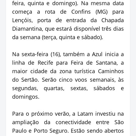
feira, quinta e domingo). Na mesma data
começa a rota de Confins (MG) para
Lençóis, porta de entrada da Chapada
Diamantina, que estará disponível três dias
da semana (terça, quinta e sábado).
Na sexta-feira (16), também a Azul inicia a
linha de Recife para Feira de Santana, a
maior cidade da zona turística Caminhos
do Sertão. Serão cinco voos semanais, às
segundas, quartas, sextas, sábados e
domingos.
Para o próximo verão, a Latam investiu na
ampliação da conectividade entre São
Paulo e Porto Seguro. Estão sendo abertos