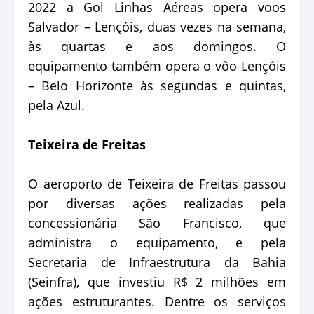
2022 a Gol Linhas Aéreas opera voos
Salvador – Lençóis, duas vezes na semana,
às quartas e aos domingos. O
equipamento também opera o vôo Lençóis
– Belo Horizonte às segundas e quintas,
pela Azul.
Teixeira de Freitas
O aeroporto de Teixeira de Freitas passou
por diversas ações realizadas pela
concessionária São Francisco, que
administra o equipamento, e pela
Secretaria de Infraestrutura da Bahia
(Seinfra), que investiu R$ 2 milhões em
ações estruturantes. Dentre os serviços