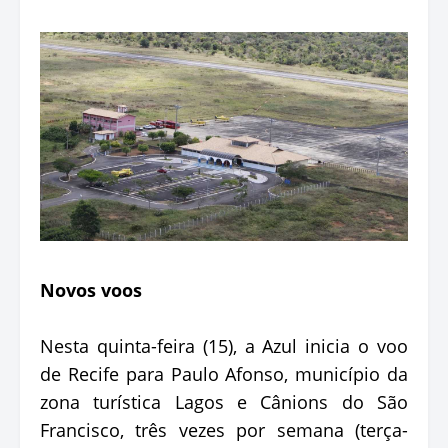
Novos voos
Nesta quinta-feira (15), a Azul inicia o voo
de Recife para Paulo Afonso, município da
zona turística Lagos e Cânions do São
Francisco, três vezes por semana (terça-