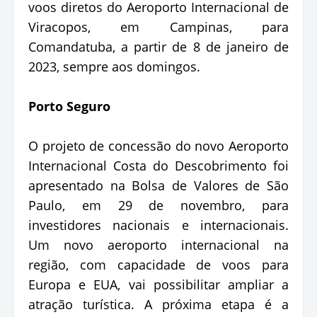
voos diretos do Aeroporto Internacional de
Viracopos, em Campinas, para
Comandatuba, a partir de 8 de janeiro de
2023, sempre aos domingos.
Porto Seguro
O projeto de concessão do novo Aeroporto
Internacional Costa do Descobrimento foi
apresentado na Bolsa de Valores de São
Paulo, em 29 de novembro, para
investidores nacionais e internacionais.
Um novo aeroporto internacional na
região, com capacidade de voos para
Europa e EUA, vai possibilitar ampliar a
atração turística. A próxima etapa é a