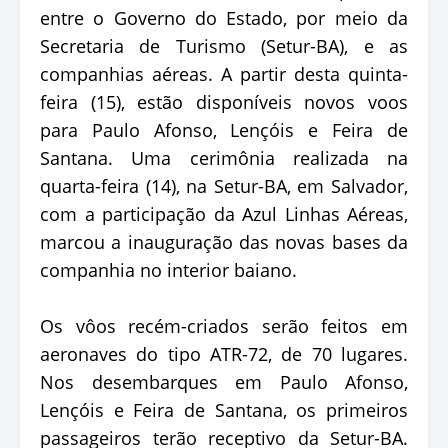
entre o Governo do Estado, por meio da
Secretaria de Turismo (Setur-BA), e as
companhias aéreas. A partir desta quinta-
feira (15), estão disponíveis novos voos
para Paulo Afonso, Lençóis e Feira de
Santana. Uma cerimônia realizada na
quarta-feira (14), na Setur-BA, em Salvador,
com a participação da Azul Linhas Aéreas,
marcou a inauguração das novas bases da
companhia no interior baiano.
Os vôos recém-criados serão feitos em
aeronaves do tipo ATR-72, de 70 lugares.
Nos desembarques em Paulo Afonso,
Lençóis e Feira de Santana, os primeiros
passageiros terão receptivo da Setur-BA.