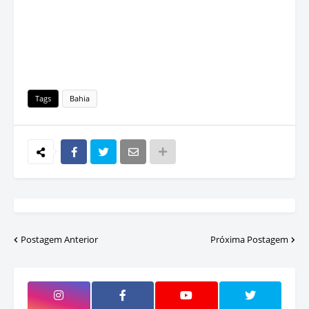
Tags
Bahia
Postagem Anterior
Próxima Postagem