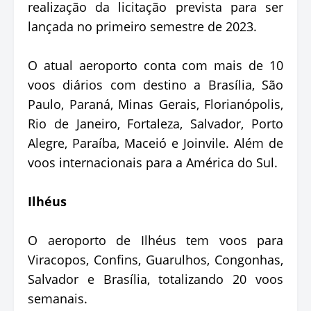
realização da licitação prevista para ser
lançada no primeiro semestre de 2023.
O atual aeroporto conta com mais de 10
voos diários com destino a Brasília, São
Paulo, Paraná, Minas Gerais, Florianópolis,
Rio de Janeiro, Fortaleza, Salvador, Porto
Alegre, Paraíba, Maceió e Joinvile. Além de
voos internacionais para a América do Sul.
Ilhéus
O aeroporto de Ilhéus tem voos para
Viracopos, Confins, Guarulhos, Congonhas,
Salvador e Brasília, totalizando 20 voos
semanais.