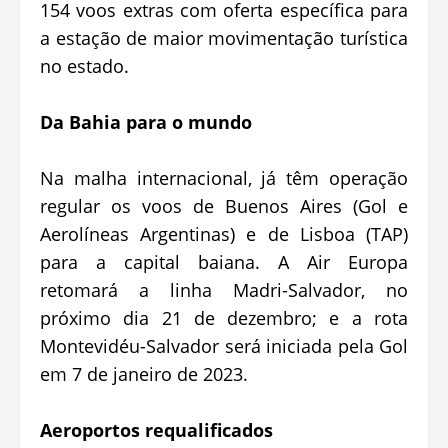
154 voos extras com oferta específica para
a estação de maior movimentação turística
no estado.
Da Bahia para o mundo
Na malha internacional, já têm operação
regular os voos de Buenos Aires (Gol e
Aerolíneas Argentinas) e de Lisboa (TAP)
para a capital baiana. A Air Europa
retomará a linha Madri-Salvador, no
próximo dia 21 de dezembro; e a rota
Montevidéu-Salvador será iniciada pela Gol
em 7 de janeiro de 2023.
Aeroportos requalificados