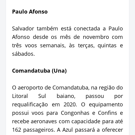
Paulo Afonso
Salvador também está conectada a Paulo
Afonso desde os mês de novembro com
três voos semanais, às terças, quintas e
sábados.
Comandatuba (Una)
O aeroporto de Comandatuba, na região do
Litoral Sul baiano, passou por
requalificação em 2020. O equipamento
possui voos para Congonhas e Confins e
recebe aeronaves com capacidade para até
162 passageiros. A Azul passará a oferecer