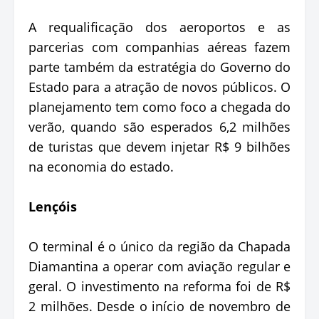
A requalificação dos aeroportos e as
parcerias com companhias aéreas fazem
parte também da estratégia do Governo do
Estado para a atração de novos públicos. O
planejamento tem como foco a chegada do
verão, quando são esperados 6,2 milhões
de turistas que devem injetar R$ 9 bilhões
na economia do estado.
Lençóis
O terminal é o único da região da Chapada
Diamantina a operar com aviação regular e
geral. O investimento na reforma foi de R$
2 milhões. Desde o início de novembro de