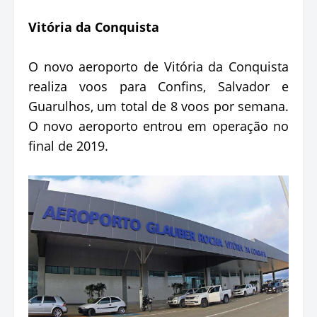
Vitória da Conquista
O novo aeroporto de Vitória da Conquista
realiza voos para Confins, Salvador e
Guarulhos, um total de 8 voos por semana.
O novo aeroporto entrou em operação no
final de 2019.