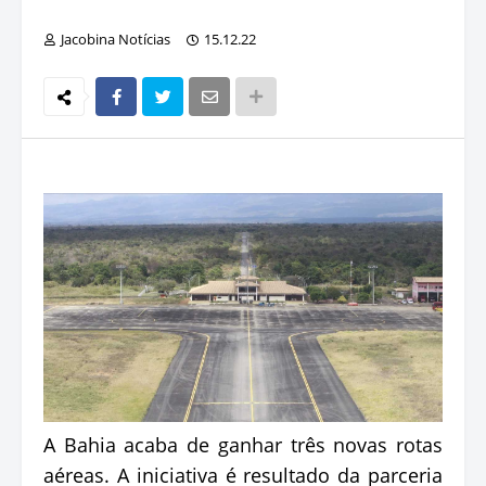
Jacobina Notícias
15.12.22
A Bahia acaba de ganhar três novas rotas
aéreas. A iniciativa é resultado da parceria