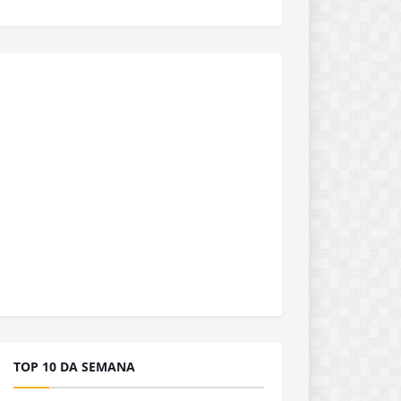
TOP 10 DA SEMANA