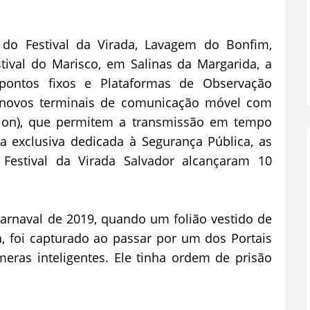
do Festival da Virada, Lavagem do Bonfim,
stival do Marisco, em Salinas da Margarida, a
pontos fixos e Plataformas de Observação
 novos terminais de comunicação móvel com
tion), que permitem a transmissão em tempo
a exclusiva dedicada à Segurança Pública, as
estival da Virada Salvador alcançaram 10
arnaval de 2019, quando um folião vestido de
 foi capturado ao passar por um dos Portais
ras inteligentes. Ele tinha ordem de prisão