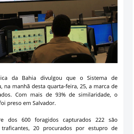
lica da Bahia divulgou que o Sistema de
, na manhã desta quarta-feira, 25, a marca de
izados. Com mais de 93% de similaridade, o
oi preso em Salvador.
e dos 600 foragidos capturados 222 são
 traficantes, 20 procurados por estupro de