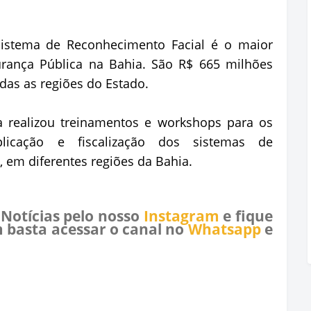
istema de Reconhecimento Facial é o maior
urança Pública na Bahia. São R$ 665 milhões
odas as regiões do Estado.
a realizou treinamentos e workshops para os
licação e fiscalização dos sistemas de
 em diferentes regiões da Bahia.
 Notícias pelo nosso
Instagram
e fique
 basta acessar o canal no
Whatsapp
e