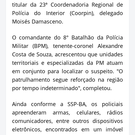
titular da 23ª Coordenadoria Regional de
Polícia do Interior (Coorpin), delegado
Moisés Damasceno.
O comandante do 8° Batalhão da Polícia
Militar (BPM), tenente-coronel Alexandre
Costa de Souza, acrescentou que unidades
territoriais e especializadas da PM atuam
em conjunto para localizar o suspeito. "O
patrulhamento segue reforçado na região
por tempo indeterminado", completou.
Ainda conforme a SSP-BA, os policiais
apreenderam armas, celulares, rádios
comunicadores, entre outros dispositivos
eletrônicos, encontrados em um imóvel