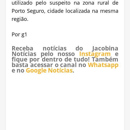
utilizado pelo suspeito na zona rural de
Porto Seguro, cidade localizada na mesma
região.
Por g1
Receba notícias do Jacobina
Notícias pelo nosso
Instagram
e
fique por dentro de tudo! Também
basta acessar o canal no
Whatsapp
e no
Google Notícias
.