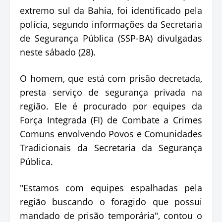
extremo sul da Bahia, foi identificado pela
polícia, segundo informações da Secretaria
de Segurança Pública (SSP-BA) divulgadas
neste sábado (28).
O homem, que está com prisão decretada,
presta serviço de segurança privada na
região. Ele é procurado por equipes da
Força Integrada (FI) de Combate a Crimes
Comuns envolvendo Povos e Comunidades
Tradicionais da Secretaria da Segurança
Pública.
"Estamos com equipes espalhadas pela
região buscando o foragido que possui
mandado de prisão temporária", contou o