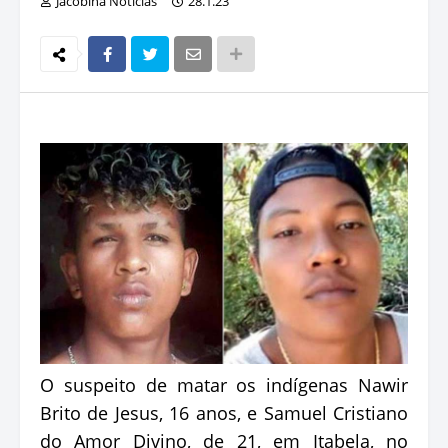
Jacobina Notícias
28.1.23
O suspeito de matar os indígenas Nawir
Brito de Jesus, 16 anos, e Samuel Cristiano
do Amor Divino, de 21, em Itabela, no