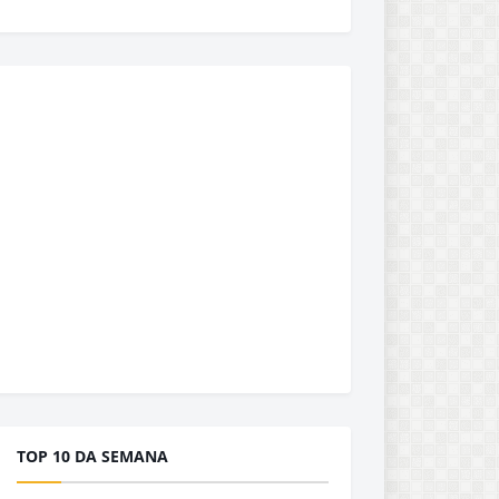
TOP 10 DA SEMANA