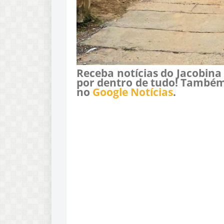
Receba notícias do Jacobina
por dentro de tudo! Também
no
Google Notícias
.