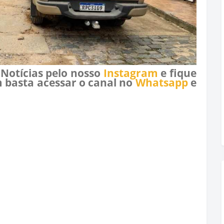
 Notícias pelo nosso
Instagram
e fique
 basta acessar o canal no
Whatsapp
e