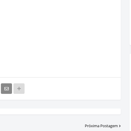
Próxima Postagem