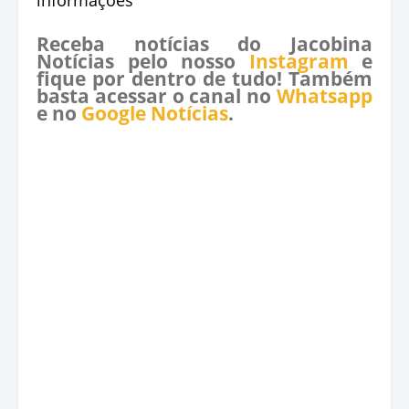
Receba notícias do Jacobina
Notícias pelo nosso
Instagram
e
fique por dentro de tudo! Também
basta acessar o canal no
Whatsapp
e no
Google Notícias
.