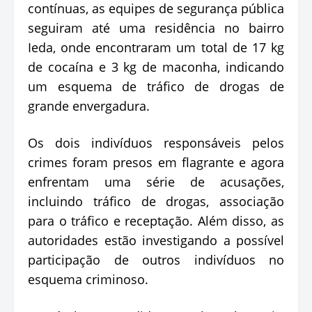
contínuas, as equipes de segurança pública
seguiram até uma residência no bairro
Ieda, onde encontraram um total de 17 kg
de cocaína e 3 kg de maconha, indicando
um esquema de tráfico de drogas de
grande envergadura.
Os dois indivíduos responsáveis pelos
crimes foram presos em flagrante e agora
enfrentam uma série de acusações,
incluindo tráfico de drogas, associação
para o tráfico e receptação. Além disso, as
autoridades estão investigando a possível
participação de outros indivíduos no
esquema criminoso.