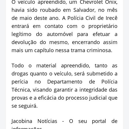
O veículo apreendido, um Chevrolet Onix,
havia sido roubado em Salvador, no mês
de maio deste ano. A Polícia Civil de Irecê
entrará em contato com o proprietário
legítimo do automóvel para efetuar a
devolução do mesmo, encerrando assim
mais um capítulo nessa trama criminosa.
Todo o material apreendido, tanto as
drogas quanto o veículo, será submetido a
perícia no Departamento de Polícia
Técnica, visando garantir a integridade das
provas e a eficácia do processo judicial que
se seguirá.
Jacobina Notícias - O seu portal de
informações