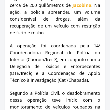
cerca de 200 quilômetros de
Jacobina
. Na
ação, a polícia apreendeu um volume
considerável de drogas, além da
recuperação de um veículo com restrição
de furto e roubo.
A operação foi coordenada pela 14ª
Coordenadoria Regional de Polícia do
Interior (Coorpin/Irecê), em conjunto com a
Delegacia de Tóxicos e Entorpecentes
(DTE/Irecê) e a Coordenação de Apoio
Técnico à Investigação (Cati/Chapada).
Segundo a Polícia Civil, o desdobramento
dessa operação teve início com o
monitoramento de veículos roubados na