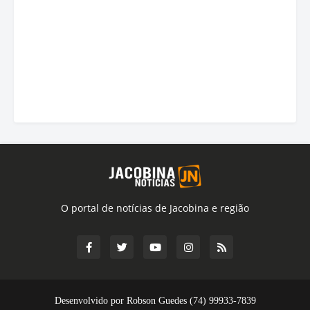
O portal de notícias de Jacobina e região
Desenvolvido por Robson Guedes (74) 99933-7839