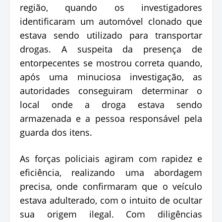
região, quando os investigadores
identificaram um automóvel clonado que
estava sendo utilizado para transportar
drogas. A suspeita da presença de
entorpecentes se mostrou correta quando,
após uma minuciosa investigação, as
autoridades conseguiram determinar o
local onde a droga estava sendo
armazenada e a pessoa responsável pela
guarda dos itens.
As forças policiais agiram com rapidez e
eficiência, realizando uma abordagem
precisa, onde confirmaram que o veículo
estava adulterado, com o intuito de ocultar
sua origem ilegal. Com diligências