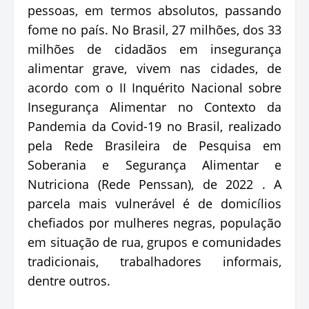
pessoas, em termos absolutos, passando
fome no país. No Brasil, 27 milhões, dos 33
milhões de cidadãos em insegurança
alimentar grave, vivem nas cidades, de
acordo com o II Inquérito Nacional sobre
Insegurança Alimentar no Contexto da
Pandemia da Covid-19 no Brasil, realizado
pela Rede Brasileira de Pesquisa em
Soberania e Segurança Alimentar e
Nutriciona (Rede Penssan), de 2022 . A
parcela mais vulnerável é de domicílios
chefiados por mulheres negras, população
em situação de rua, grupos e comunidades
tradicionais, trabalhadores informais,
dentre outros.