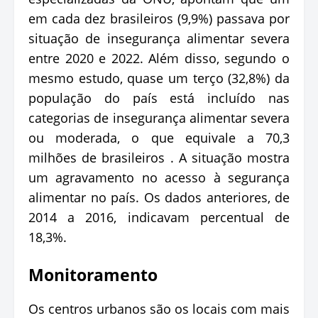
em cada dez brasileiros (9,9%) passava por
situação de insegurança alimentar severa
entre 2020 e 2022. Além disso, segundo o
mesmo estudo, quase um terço (32,8%) da
população do país está incluído nas
categorias de insegurança alimentar severa
ou moderada, o que equivale a 70,3
milhões de brasileiros . A situação mostra
um agravamento no acesso à segurança
alimentar no país. Os dados anteriores, de
2014 a 2016, indicavam percentual de
18,3%.
Monitoramento
Os centros urbanos são os locais com mais