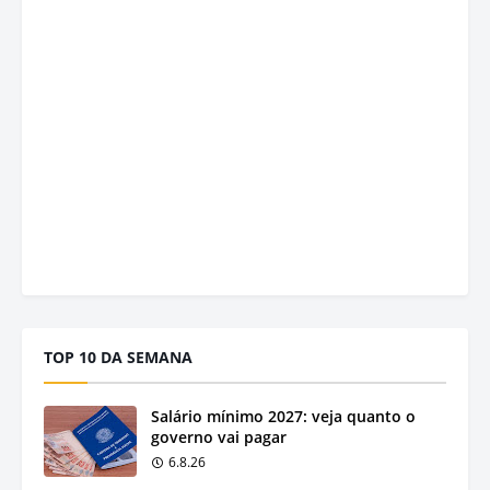
TOP 10 DA SEMANA
Salário mínimo 2027: veja quanto o
governo vai pagar
6.8.26