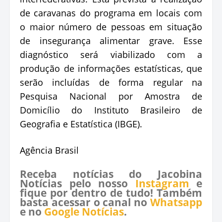
de caravanas do programa em locais com
o maior número de pessoas em situação
de insegurança alimentar grave. Esse
diagnóstico será viabilizado com a
produção de informações estatísticas, que
serão incluídas de forma regular na
Pesquisa Nacional por Amostra de
Domicílio do Instituto Brasileiro de
Geografia e Estatística (IBGE).
Agência Brasil
Receba notícias do Jacobina
Notícias pelo nosso
Instagram
e
fique por dentro de tudo! Também
basta acessar o canal no
Whatsapp
e no
Google Notícias
.