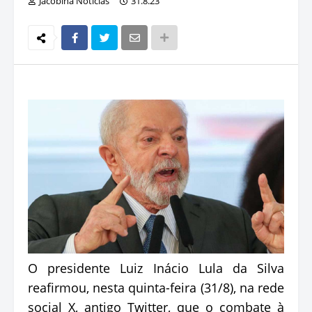
Jacobina Notícias
31.8.23
O presidente Luiz Inácio Lula da Silva
reafirmou, nesta quinta-feira (31/8), na rede
social X, antigo Twitter, que o combate à