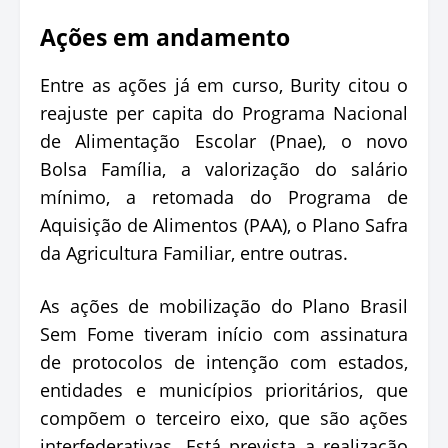
Ações em andamento
Entre as ações já em curso, Burity citou o
reajuste per capita do Programa Nacional
de Alimentação Escolar (Pnae), o novo
Bolsa Família, a valorização do salário
mínimo, a retomada do Programa de
Aquisição de Alimentos (PAA), o Plano Safra
da Agricultura Familiar, entre outras.
As ações de mobilização do Plano Brasil
Sem Fome tiveram início com assinatura
de protocolos de intenção com estados,
entidades e municípios prioritários, que
compõem o terceiro eixo, que são ações
interfederativas. Está prevista a realização