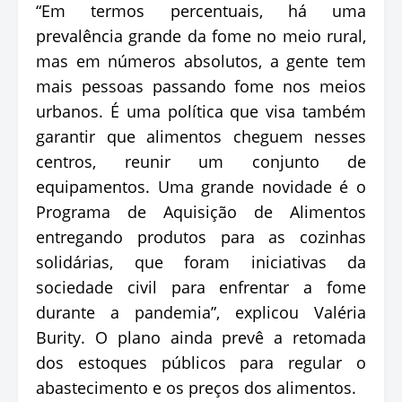
“Em termos percentuais, há uma
prevalência grande da fome no meio rural,
mas em números absolutos, a gente tem
mais pessoas passando fome nos meios
urbanos. É uma política que visa também
garantir que alimentos cheguem nesses
centros, reunir um conjunto de
equipamentos. Uma grande novidade é o
Programa de Aquisição de Alimentos
entregando produtos para as cozinhas
solidárias, que foram iniciativas da
sociedade civil para enfrentar a fome
durante a pandemia”, explicou Valéria
Burity. O plano ainda prevê a retomada
dos estoques públicos para regular o
abastecimento e os preços dos alimentos.