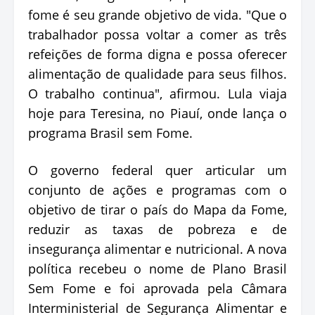
fome é seu grande objetivo de vida. "Que o
trabalhador possa voltar a comer as três
refeições de forma digna e possa oferecer
alimentação de qualidade para seus filhos.
O trabalho continua", afirmou. Lula viaja
hoje para Teresina, no Piauí, onde lança o
programa Brasil sem Fome.
O governo federal quer articular um
conjunto de ações e programas com o
objetivo de tirar o país do Mapa da Fome,
reduzir as taxas de pobreza e de
insegurança alimentar e nutricional. A nova
política recebeu o nome de Plano Brasil
Sem Fome e foi aprovada pela Câmara
Interministerial de Segurança Alimentar e