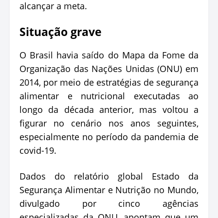
alcançar a meta.
Situação grave
O Brasil havia saído do Mapa da Fome da
Organização das Nações Unidas (ONU) em
2014, por meio de estratégias de segurança
alimentar e nutricional executadas ao
longo da década anterior, mas voltou a
figurar no cenário nos anos seguintes,
especialmente no período da pandemia de
covid-19.
Dados do relatório global Estado da
Segurança Alimentar e Nutrição no Mundo,
divulgado por cinco agências
especializadas da ONU, apontam que um