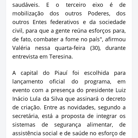
saudáveis. E o terceiro eixo é de
mobilização dos outros Poderes, dos
outros Entes federativos e da sociedade
civil, para que a gente reúna esforços para,
de fato, combater a fome no país", afirmou
Valéria nessa quarta-feira (30), durante
entrevista em Teresina.
A capital do Piauí foi escolhida para
lançamento oficial do programa, em
evento com a presença do presidente Luiz
Inácio Lula da Silva que assinará o decreto
de criação. Entre as novidades, segundo a
secretária, está a proposta de integrar os
sistemas de segurança alimentar, de
assistência social e de saúde no esforço de