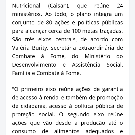
Nutricional (Caisan), que reúne 24
ministérios. Ao todo, o plano integra um
conjunto de 80 ações e políticas públicas
para alcançar cerca de 100 metas traçadas.
São três eixos centrais, de acordo com
Valéria Burity, secretária extraordinária de
Combate à Fome, do Ministério do
Desenvolvimento e Assistência Social,
Família e Combate à Fome.
"O primeiro eixo reúne ações de garantia
de acesso à renda, e também de promoção
de cidadania, acesso à política pública de
proteção social. O segundo eixo reúne
ações que vão desde a produção até o
consumo de alimentos adequados e