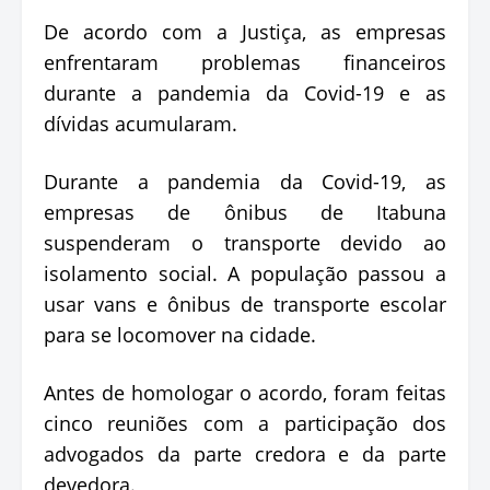
De acordo com a Justiça, as empresas
enfrentaram problemas financeiros
durante a pandemia da Covid-19 e as
dívidas acumularam.
Durante a pandemia da Covid-19, as
empresas de ônibus de Itabuna
suspenderam o transporte devido ao
isolamento social. A população passou a
usar vans e ônibus de transporte escolar
para se locomover na cidade.
Antes de homologar o acordo, foram feitas
cinco reuniões com a participação dos
advogados da parte credora e da parte
devedora.