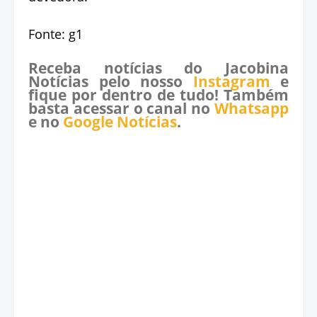
Fonte: g1
Receba notícias do Jacobina
Notícias pelo nosso
Instagram
e
fique por dentro de tudo! Também
basta acessar o canal no
Whatsapp
e no
Google Notícias
.