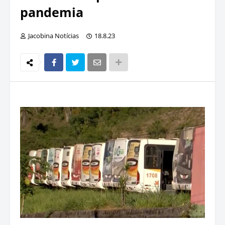
pandemia
Jacobina Notícias
18.8.23