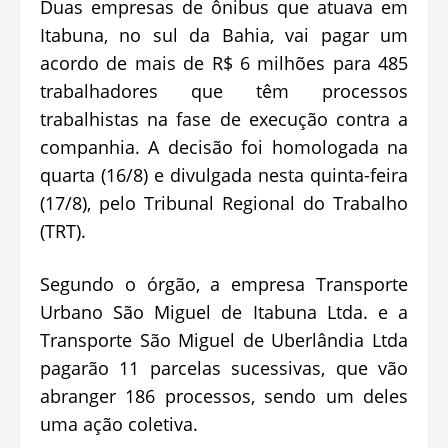
Duas empresas de ônibus que atuava em
Itabuna, no sul da Bahia, vai pagar um
acordo de mais de R$ 6 milhões para 485
trabalhadores que têm processos
trabalhistas na fase de execução contra a
companhia. A decisão foi homologada na
quarta (16/8) e divulgada nesta quinta-feira
(17/8), pelo Tribunal Regional do Trabalho
(TRT).
Segundo o órgão, a empresa Transporte
Urbano São Miguel de Itabuna Ltda. e a
Transporte São Miguel de Uberlândia Ltda
pagarão 11 parcelas sucessivas, que vão
abranger 186 processos, sendo um deles
uma ação coletiva.