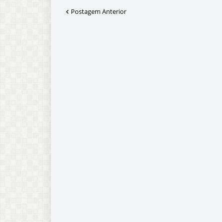
Postagem Anterior