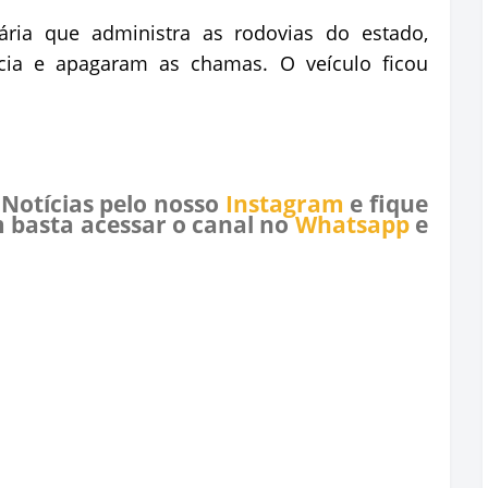
ária que administra as rodovias do estado,
cia e apagaram as chamas. O veículo ficou
 Notícias pelo nosso
Instagram
e fique
 basta acessar o canal no
Whatsapp
e