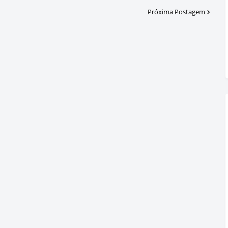
Próxima Postagem