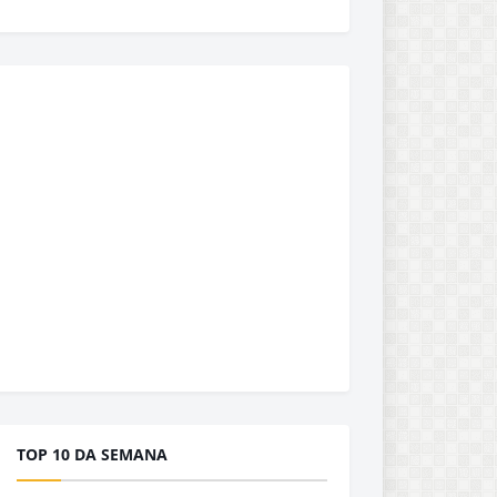
TOP 10 DA SEMANA