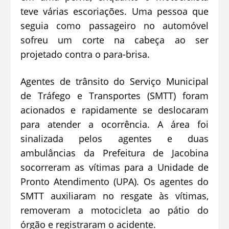
teve várias escoriações. Uma pessoa que
seguia como passageiro no automóvel
sofreu um corte na cabeça ao ser
projetado contra o para-brisa.
Agentes de trânsito do Serviço Municipal
de Tráfego e Transportes (SMTT) foram
acionados e rapidamente se deslocaram
para atender a ocorrência. A área foi
sinalizada pelos agentes e duas
ambulâncias da Prefeitura de Jacobina
socorreram as vítimas para a Unidade de
Pronto Atendimento (UPA). Os agentes do
SMTT auxiliaram no resgate às vítimas,
removeram a motocicleta ao pátio do
órgão e registraram o acidente.