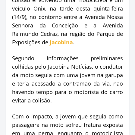
veículo Onix, na tarde desta quinta-feira
(14/9), no contorno entre a Avenida Nossa
Senhora da Conceição e a Avenida
Raimundo Cedraz, na região do Parque de
Exposições de
Jacobina
.
Segundo informações preliminares
colhidas pelo Jacobina Notícias, o condutor
da moto seguia com uma jovem na garupa
e teria acessado a contramão da via, não
havendo tempo para o motorista do carro
evitar a colisão.
Com o impacto, a jovem que seguia como
passageira na moto sofreu fratura exposta
em uma perna, enquanto o motociclista