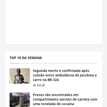
TOP 10 DA SEMANA
Segunda morte é confirmada após
colisão entre ambulância de Jacobina e
carro na BR-324
4.8.26
Presos são encontrados em
compartimento secreto de carreta com
uma tonelada de cocaína