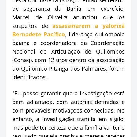
de segurança da Bahia, em exercício,
Marcel de Oliveira anunciou que os
suspeitos de
assassinarem a yalorixá
Bernadete Pacífico
, liderança quilombola
baiana e coordenadora da Coordenação
Nacional de Articulação de Quilombos
(Conaq), com 12 tiros dentro da associação
do Quilombo Pitanga dos Palmares, foram
identificados.
"Eu posso garantir que a investigação está
bem adiantada, com autorias definidas e
com prováveis motivações conhecidas. No
entanto, a investigação tramita em sigilo,
mas pode ter certeza que a família vai ter o
resultado que ela precisa e merece receber