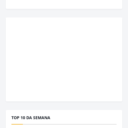
TOP 10 DA SEMANA