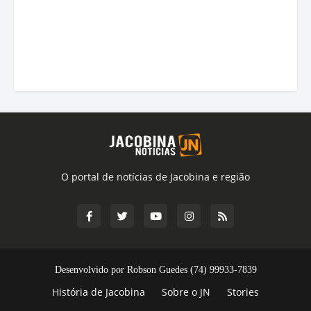
O portal de notícias de Jacobina e região
Desenvolvido por Robson Guedes (74) 99933-7839
História de Jacobina
Sobre o JN
Stories