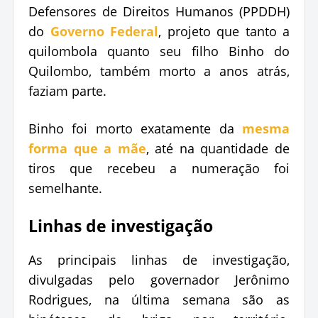
Defensores de Direitos Humanos (PPDDH)
do
Governo Federal
, projeto que tanto a
quilombola quanto seu filho Binho do
Quilombo, também morto a anos atrás,
faziam parte.
Binho foi morto exatamente da
mesma
forma que a mãe
, até na quantidade de
tiros que recebeu a numeração foi
semelhante.
Linhas de investigação
As principais linhas de investigação,
divulgadas pelo governador Jerônimo
Rodrigues, na última semana são as