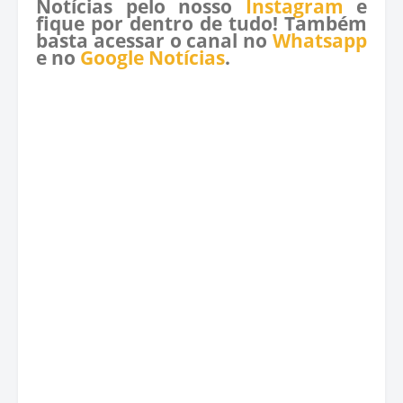
Notícias pelo nosso
Instagram
e
fique por dentro de tudo! Também
basta acessar o canal no
Whatsapp
e no
Google Notícias
.