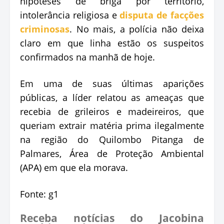
hipóteses de briga por território,
intolerância religiosa e
disputa de facções
criminosas
. No mais, a polícia não deixa
claro em que linha estão os suspeitos
confirmados na manhã de hoje.
Em uma de suas últimas aparições
públicas, a líder relatou as ameaças que
recebia de grileiros e madeireiros, que
queriam extrair matéria prima ilegalmente
na região do Quilombo Pitanga de
Palmares, Área de Proteção Ambiental
(APA) em que ela morava.
Fonte: g1
Receba notícias do Jacobina