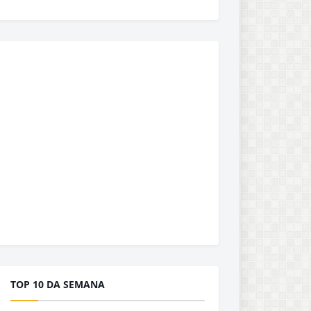
TOP 10 DA SEMANA