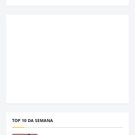
TOP 10 DA SEMANA