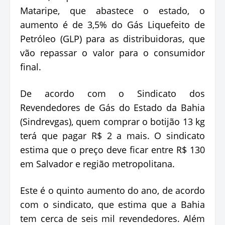
Mataripe, que abastece o estado, o
aumento é de 3,5% do Gás Liquefeito de
Petróleo (GLP) para as distribuidoras, que
vão repassar o valor para o consumidor
final.
De acordo com o Sindicato dos
Revendedores de Gás do Estado da Bahia
(Sindrevgas), quem comprar o botijão 13 kg
terá que pagar R$ 2 a mais. O sindicato
estima que o preço deve ficar entre R$ 130
em Salvador e região metropolitana.
Este é o quinto aumento do ano, de acordo
com o sindicato, que estima que a Bahia
tem cerca de seis mil revendedores. Além