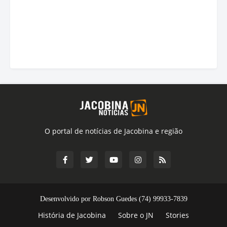
O portal de notícias de Jacobina e região
Desenvolvido por Robson Guedes (74) 99933-7839
História de Jacobina
Sobre o JN
Stories