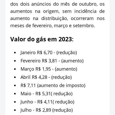
dos dois anúncios do mês de outubro, os
aumentos na origem, sem incidência de
aumento na distribuição, ocorreram nos
meses de fevereiro, março e setembro.
Valor do gás em 2023
:
Janeiro R$ 6,70 - (redução)
Fevereiro R$ 3,81 - (aumento)
Março R$ 1,95 - (aumento)
Abril R$ 4,28 - (redução)
R$ 7,11 (aumento de imposto)
Maio - R$ 5,31( redução)
Junho - R$ 4,11( redução)
Julho - R$ 2,89 (redução)