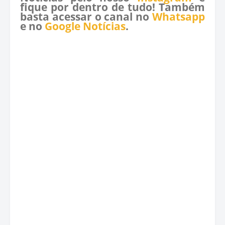
fique por dentro de tudo! Também
basta acessar o canal no
Whatsapp
e no
Google Notícias
.