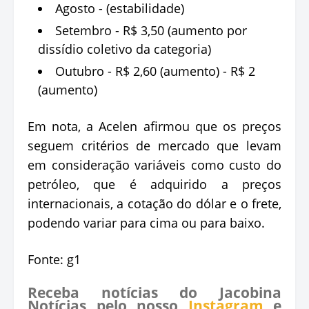
Agosto - (estabilidade)
Setembro - R$ 3,50 (aumento por
dissídio coletivo da categoria)
Outubro - R$ 2,60 (aumento) - R$ 2
(aumento)
Em nota, a Acelen afirmou que os preços
seguem critérios de mercado que levam
em consideração variáveis como custo do
petróleo, que é adquirido a preços
internacionais, a cotação do dólar e o frete,
podendo variar para cima ou para baixo.
Fonte: g1
Receba notícias do Jacobina
Notícias pelo nosso
Instagram
e